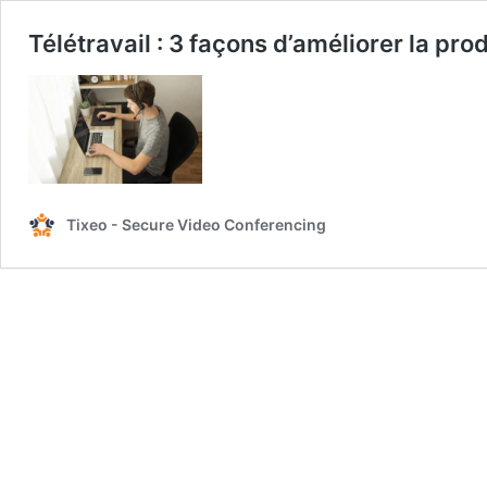
Télétravail : 3 façons d’améliorer la pro
Tixeo - Secure Video Conferencing