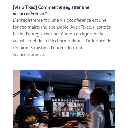
[Visio Tixeo] Comment enregistrer une
visioconférence ?
L’enregistrement d’une visioconférence est une
fonctionnalité indispensable. Avec Tixeo, il est très
facile d’enregistrer une réunion en ligne, de la
visualiser et de la télécharger depuis l’interface de
réunion. 3 raisons d’enregistrer une
visioconférence...