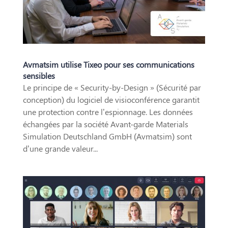
Avmatsim utilise Tixeo pour ses communications
sensibles
Le principe de « Security-by-Design » (Sécurité par
conception) du logiciel de visioconférence garantit
une protection contre l’espionnage. Les données
échangées par la société Avant-garde Materials
Simulation Deutschland GmbH (Avmatsim) sont
d’une grande valeur...