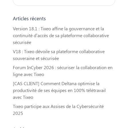
Articles récents
Version 18.1 : Tixeo affine la gouvernance et la
continuité d’accès de sa plateforme collaborative
sécurisée
V18 : Tixeo dévoile sa plateforme collaborative
souveraine et sécurisée
Forum InCyber 2026 : sécuriser la collaboration en
ligne avec Tixeo
[CAS CLIENT] Comment Deltana optimise la
productivité de ses équipes en 100% télétravail
avec Tixeo
Tixeo participe aux Assises de la Cybersécurité
2025