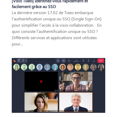
[Visio Tixeo] Identifiez-vous rapidement et
facilement grâce au SSO
La dernière version 17.02 de Tixeo embarque
l’authentification unique ou SSO (Single Sign-On)
pour simplifier l’accès à la visio-collaboration. En
quoi consiste l’authentification unique ou SSO ?
Différents services et applications sont utilisées
pour...