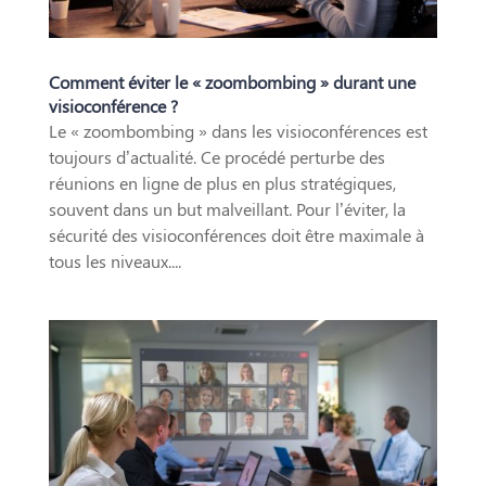
Comment éviter le « zoombombing » durant une
visioconférence ?
Le « zoombombing » dans les visioconférences est
toujours d’actualité. Ce procédé perturbe des
réunions en ligne de plus en plus stratégiques,
souvent dans un but malveillant. Pour l’éviter, la
sécurité des visioconférences doit être maximale à
tous les niveaux....