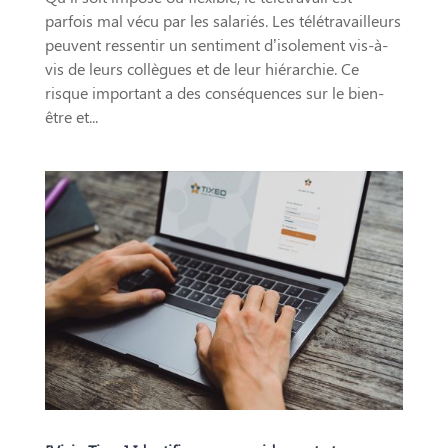
parfois mal vécu par les salariés. Les télétravailleurs
peuvent ressentir un sentiment d’isolement vis-à-
vis de leurs collègues et de leur hiérarchie. Ce
risque important a des conséquences sur le bien-
être et...