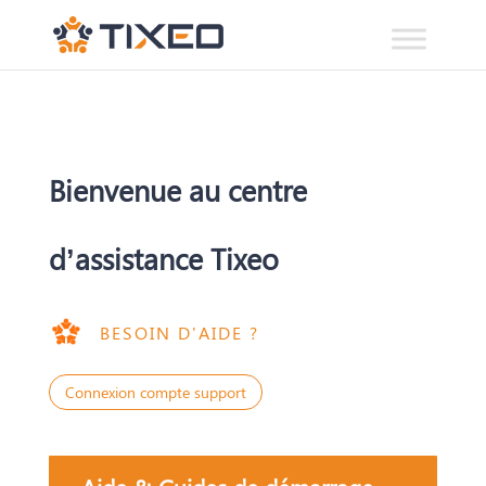
Bienvenue au centre
d’assistance Tixeo
BESOIN D'AIDE ?
Connexion compte support