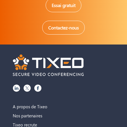
Essai gratuit
Contactez-nous
A propos de Tixeo
Nos partenaires
Tixeo recrute