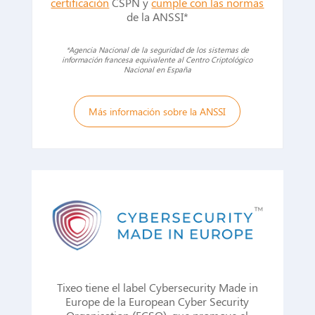
certificación
CSPN y
cumple con las normas
de la ANSSI*
*Agencia Nacional de la seguridad de los sistemas de
información francesa equivalente al Centro Criptológico
Nacional en España
Más información sobre la ANSSI
Tixeo tiene el label Cybersecurity Made in
Europe de la European Cyber Security