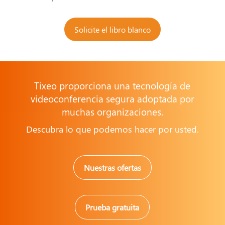
Solicite el libro blanco
Tixeo proporciona una tecnología de
videoconferencia segura adoptada por
muchas organizaciones.
Descubra lo que podemos hacer por usted.
Nuestras ofertas
Prueba gratuita