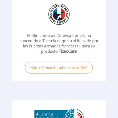
El Ministerio de Defensa francés ha
concedido a Tixeo la etiqueta «Utilizado por
las Fuerzas Armadas francesas» para su
producto
TixeoCare
Más información sobre el sello UAF