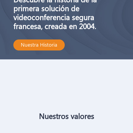
primera solución de
videoconferencia segura
francesa, creada en 2004.
Nuestra Historia
Nuestros valores