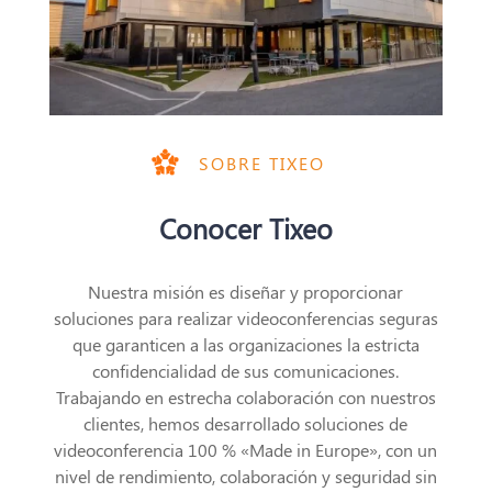
SOBRE TIXEO
Conocer Tixeo
Nuestra misión es diseñar y proporcionar
soluciones para realizar videoconferencias seguras
que garanticen a las organizaciones la estricta
confidencialidad de sus comunicaciones.
Trabajando en estrecha colaboración con nuestros
clientes, hemos desarrollado soluciones de
videoconferencia 100 % «Made in Europe», con un
nivel de rendimiento, colaboración y seguridad sin