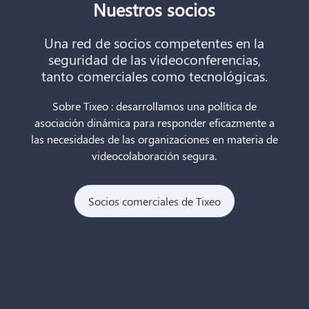
Nuestros socios
Una red de socios competentes en la
seguridad de las videoconferencias,
tanto comerciales como tecnológicas.
Sobre Tixeo : desarrollamos una política de
asociación dinámica para responder eficazmente a
las necesidades de las organizaciones en materia de
videocolaboración segura.
Socios comerciales de Tixeo