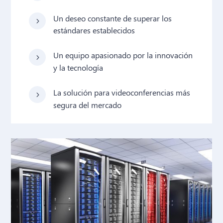
Un deseo constante de superar los
5
estándares establecidos
Un equipo apasionado por la innovación
5
y la tecnología
La solución para videoconferencias más
5
segura del mercado