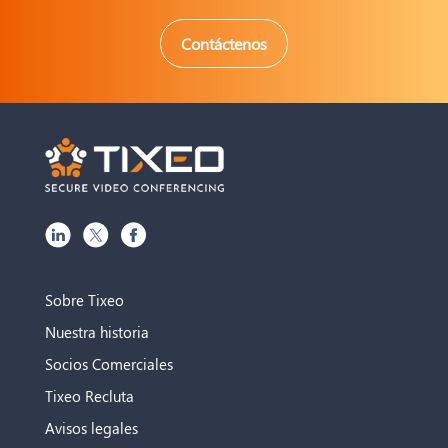
Contáctenos
Sobre Tixeo
Nuestra historia
Socios Comerciales
Tixeo Recluta
Avisos legales