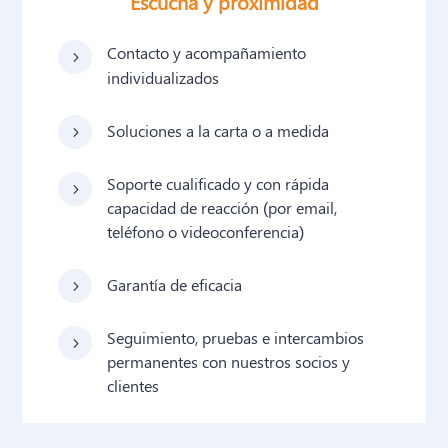
Escucha y proximidad
Contacto y acompañamiento
5
individualizados
Soluciones a la carta o a medida
5
Soporte cualificado y con rápida
5
capacidad de reacción (por email,
teléfono o videoconferencia)
Garantía de eficacia
5
Seguimiento, pruebas e intercambios
5
permanentes con nuestros socios y
clientes