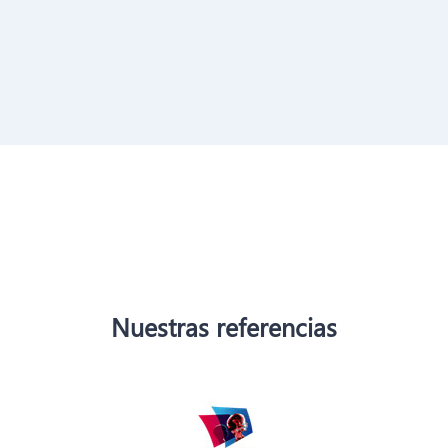
Nuestras referencias