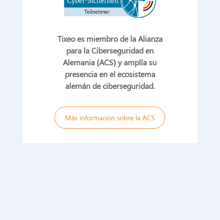
Tixeo es miembro de la Alianza
para la Ciberseguridad en
Alemania (ACS) y amplía su
presencia en el ecosistema
alemán de ciberseguridad.
Más información sobre la ACS