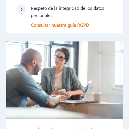
Respeto de la integridad de los datos
5
personales
Consultar nuestra guía RGPD