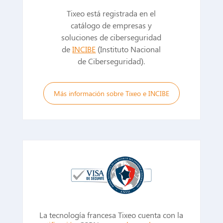
Tixeo está registrada en el
catálogo de empresas y
soluciones de ciberseguridad
de
INCIBE
(Instituto Nacional
de Ciberseguridad).
Más información sobre Tixeo e INCIBE
La tecnología francesa Tixeo cuenta con la