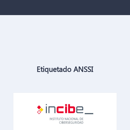
Etiquetado ANSSI