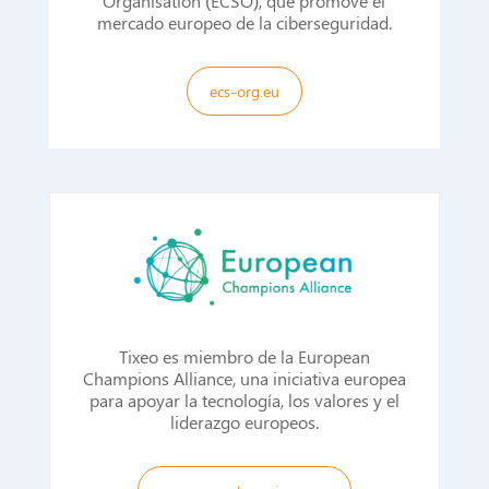
Organisation (ECSO), que promove el
mercado europeo de la ciberseguridad.
ecs-org.eu
Tixeo es miembro de la European
Champions Alliance, una iniciativa europea
para apoyar la tecnología, los valores y el
liderazgo europeos.