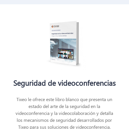
Seguridad de videoconferencias
Tixeo le ofrece este libro blanco que presenta un
estado del arte de la seguridad en la
videoconferencia y la videocolaboración y detalla
los mecanismos de seguridad desarrollados por
Tixeo para sus soluciones de videoconferencia.