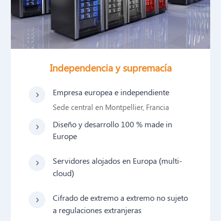
Independencia y supremacía
Empresa europea e independiente
5
Sede central en Montpellier, Francia
Diseño y desarrollo 100 % made in
5
Europe
Servidores alojados en Europa (multi-
5
cloud)
Cifrado de extremo a extremo no sujeto
5
a regulaciones extranjeras