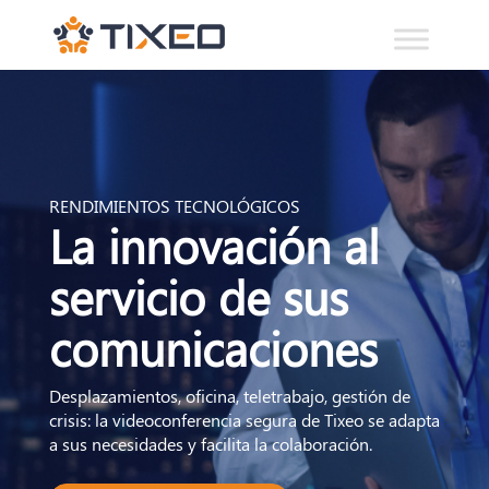
RENDIMIENTOS TECNOLÓGICOS
La innovación al
servicio de sus
comunicaciones
Desplazamientos, oficina, teletrabajo, gestión de
crisis: la videoconferencia segura de Tixeo se adapta
a sus necesidades y facilita la colaboración.