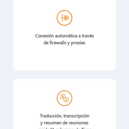
Conexión automática a través
de firewalls y proxies
Traducción, transcripción
y resumen de reuniones