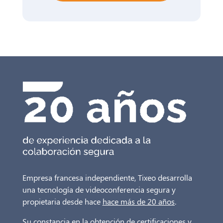
Empresa francesa independiente, Tixeo desarrolla
una tecnología de videoconferencia segura y
propietaria desde hace
hace más de 20 años
.
Su constancia en la obtención de certificaciones y