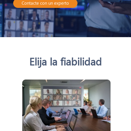
Contacte con un experto
Elija la fiabilidad