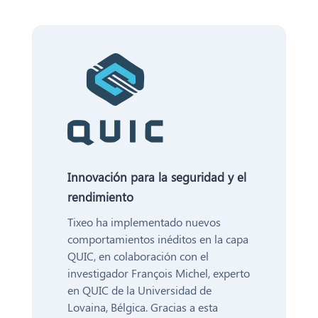
Innovación para la seguridad y el
rendimiento
Tixeo ha implementado nuevos
comportamientos inéditos en la capa
QUIC, en colaboración con el
investigador François Michel, experto
en QUIC de la Universidad de
Lovaina, Bélgica. Gracias a esta