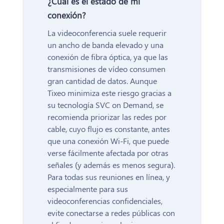
¿Cuál es el estado de mi
conexión?
La videoconferencia suele requerir
un ancho de banda elevado y una
conexión de fibra óptica, ya que las
transmisiones de vídeo consumen
gran cantidad de datos. Aunque
Tixeo minimiza este riesgo gracias a
su tecnología SVC on Demand, se
recomienda priorizar las redes por
cable, cuyo flujo es constante, antes
que una conexión Wi-Fi, que puede
verse fácilmente afectada por otras
señales (y además es menos segura).
Para todas sus reuniones en línea, y
especialmente para sus
videoconferencias confidenciales,
evite conectarse a redes públicas con