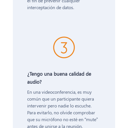
el fin de prevenir cualquier
interceptación de datos.
¿Tengo una buena calidad de
audio?
En una videoconferencia, es muy
común que un participante quiera
intervenir pero nadie lo escuche.
Para evitarlo, no olvide comprobar
que su micrófono no esté en “mute”
antes de unirse a la reunión.