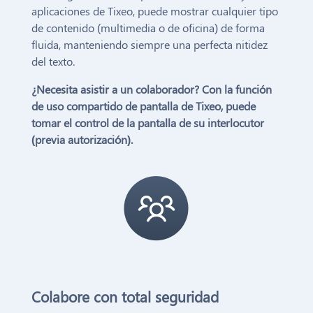
aplicaciones de Tixeo, puede mostrar cualquier tipo
de contenido (multimedia o de oficina) de forma
fluida, manteniendo siempre una perfecta nitidez
del texto.
¿Necesita asistir a un colaborador? Con la función
de uso compartido de pantalla de Tixeo, puede
tomar el control de la pantalla de su interlocutor
(previa autorización).
Colabore con total seguridad