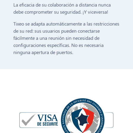
La eficacia de su colaboración a distancia nunca
debe comprometer su seguridad. ¡Y viceversa!
Tixeo se adapta automáticamente a las restricciones
de su red: sus usuarios pueden conectarse
fácilmente a una reunión sin necesidad de
configuraciones específicas. No es necesaria
ninguna apertura de puertos.