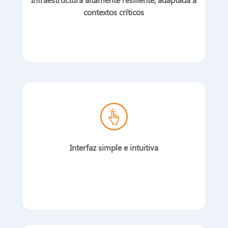
contextos críticos
Interfaz simple e intuitiva