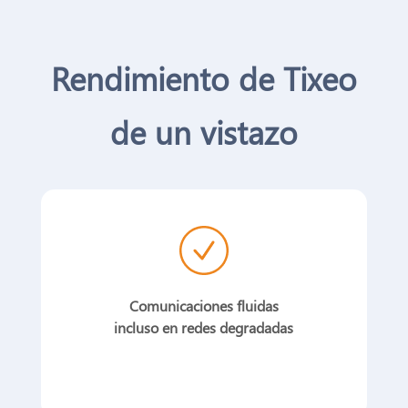
Rendimiento de Tixeo
de un vistazo
Comunicaciones fluidas
incluso en redes degradadas