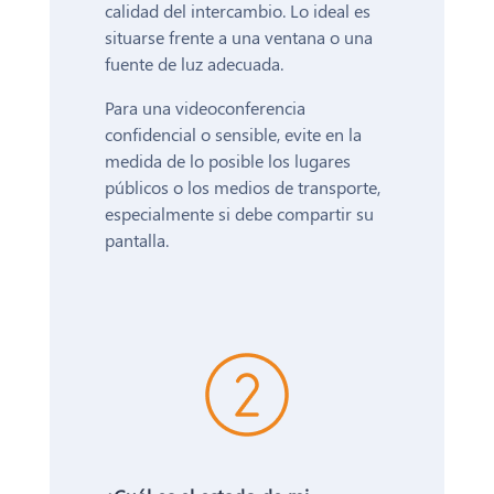
calidad del intercambio. Lo ideal es
situarse frente a una ventana o una
fuente de luz adecuada.
Para una videoconferencia
confidencial o sensible, evite en la
medida de lo posible los lugares
públicos o los medios de transporte,
especialmente si debe compartir su
pantalla.