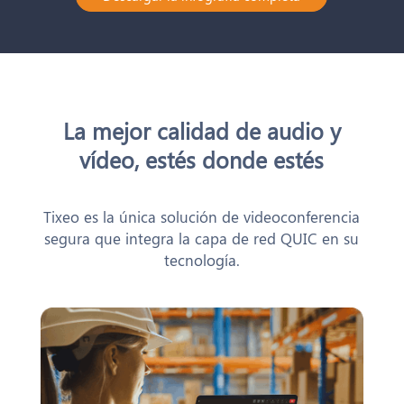
La mejor calidad de audio y
vídeo, estés donde estés
Tixeo es la única solución de videoconferencia
segura que integra la capa de red QUIC en su
tecnología.