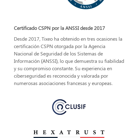
Certificado CSPN por la ANSSI desde 2017
Desde 2017, Tixeo ha obtenido en tres ocasiones la
certificación CSPN otorgada por la Agencia
Nacional de Seguridad de los Sistemas de
Información (ANSSI), lo que demuestra su fiabilidad
y su compromiso constante. Su experiencia en
ciberseguridad es reconocida y valorada por
numerosas asociaciones francesas y europeas.