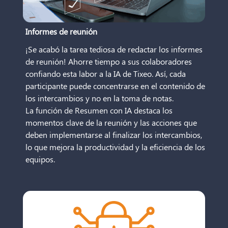
Informes de reunión
¡Se acabó la tarea tediosa de redactar los informes
de reunión! Ahorre tiempo a sus colaboradores
confiando esta labor a la IA de Tixeo. Así, cada
participante puede concentrarse en el contenido de
los intercambios y no en la toma de notas.
La función de Resumen con IA destaca los
momentos clave de la reunión y las acciones que
deben implementarse al finalizar los intercambios,
lo que mejora la productividad y la eficiencia de los
equipos.