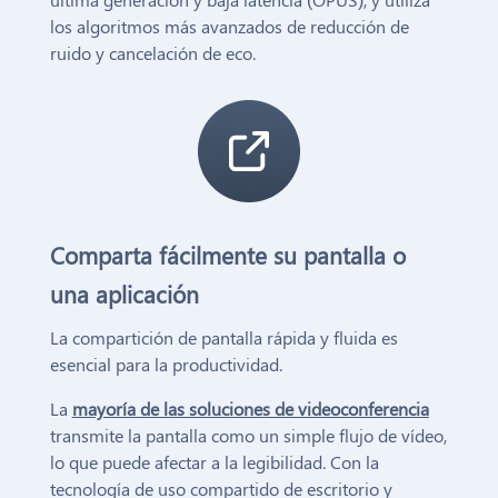
los algoritmos más avanzados de reducción de
ruido y cancelación de eco.
Comparta fácilmente su pantalla o
una aplicación
La compartición de pantalla rápida y fluida es
esencial para la productividad.
La
mayoría de las soluciones de videoconferencia
transmite la pantalla como un simple flujo de vídeo,
lo que puede afectar a la legibilidad. Con la
tecnología de uso compartido de escritorio y