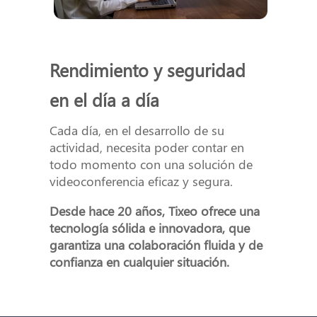
Rendimiento y seguridad
en el día a día
Cada día, en el desarrollo de su
actividad, necesita poder contar en
todo momento con una solución de
videoconferencia eficaz y segura.
Desde hace 20 años, Tixeo ofrece una
tecnología sólida e innovadora, que
garantiza una colaboración fluida y de
confianza en cualquier situación.