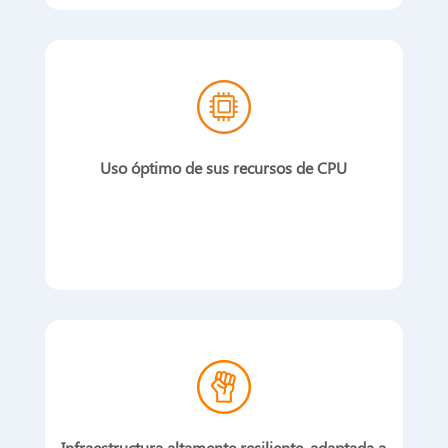
Uso óptimo de sus recursos de CPU
Infraestructura altamente resiliente, adaptada a