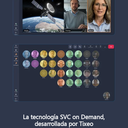
La tecnología SVC on Demand,
desarrollada por Tixeo