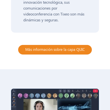
innovación tecnológica, sus
comunicaciones por
videoconferencia con Tixeo son más
dinámicas y seguras.
Más información sobre la capa QUIC