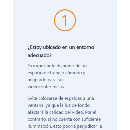
¿Estoy ubicado en un entorno
adecuado?
Es importante disponer de un
espacio de trabajo cómodo y
adaptado para sus
videoconferencias.
Evite colocarse de espaldas a una
ventana, ya que la luz de fondo
afectará la calidad del video. Por el
contrario, si no cuenta con suficiente
iluminación, esto podría perjudicar la