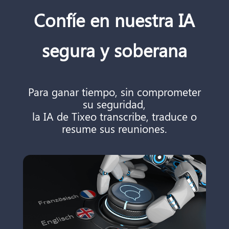
Confíe en nuestra IA
segura y soberana
Para ganar tiempo, sin comprometer
su seguridad,
la IA de Tixeo transcribe, traduce o
resume sus reuniones.