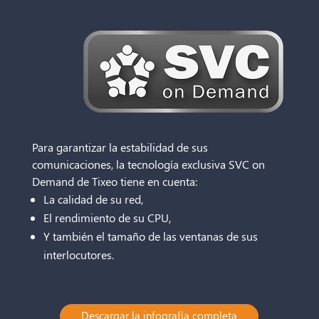
Para garantizar la estabilidad de sus
comunicaciones, la tecnología exclusiva SVC on
Demand de Tixeo tiene en cuenta:
La calidad de su red,
El rendimiento de su CPU,
Y también el tamaño de las ventanas de sus
interlocutores.
Descargar la infografía completa