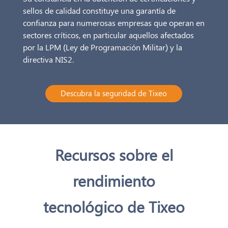
sellos de calidad constituye una garantía de
confianza para numerosas empresas que operan en
sectores críticos, en particular aquellos afectados
por la LPM (Ley de Programación Militar) y la
directiva NIS2.
Descubra la seguridad de Tixeo
Recursos sobre el
rendimiento
tecnológico de Tixeo