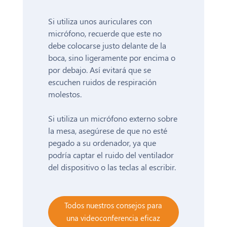
Si utiliza unos auriculares con
micrófono, recuerde que este no
debe colocarse justo delante de la
boca, sino ligeramente por encima o
por debajo. Así evitará que se
escuchen ruidos de respiración
molestos.
Si utiliza un micrófono externo sobre
la mesa, asegúrese de que no esté
pegado a su ordenador, ya que
podría captar el ruido del ventilador
del dispositivo o las teclas al escribir.
Todos nuestros consejos para
una videoconferencia eficaz