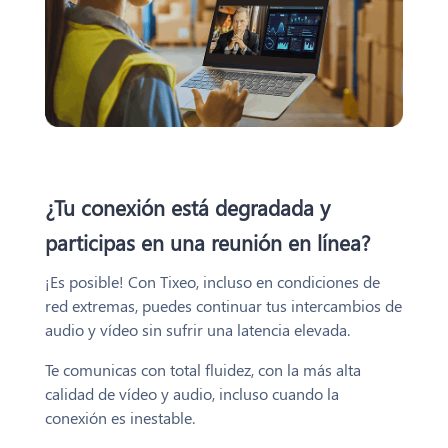
¿Tu conexión está degradada y
participas en una reunión en línea?
¡Es posible! Con Tixeo, incluso en condiciones de
red extremas, puedes continuar tus intercambios de
audio y vídeo sin sufrir una latencia elevada.
Te comunicas con total fluidez, con la más alta
calidad de vídeo y audio, incluso cuando la
conexión es inestable.