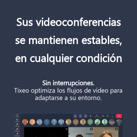
Sus videoconferencias
se mantienen estables,
en cualquier condición
Sin interrupciones.
Tixeo optimiza los flujos de vídeo para
adaptarse a su entorno.