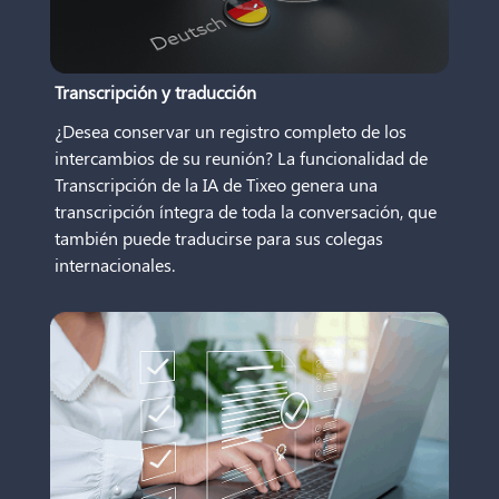
Transcripción y traducción
¿Desea conservar un registro completo de los
intercambios de su reunión? La funcionalidad de
Transcripción de la IA de Tixeo genera una
transcripción íntegra de toda la conversación, que
también puede traducirse para sus colegas
internacionales.