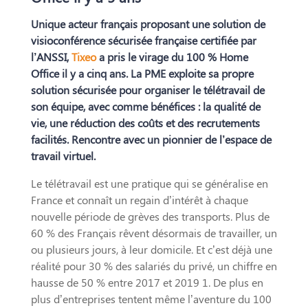
Unique acteur français proposant une solution de
visioconférence sécurisée française certifiée par
l’ANSSI,
Tixeo
a pris le virage du 100 % Home
Office il y a cinq ans. La PME exploite sa propre
solution sécurisée pour organiser le télétravail de
son équipe, avec comme bénéfices : la qualité de
vie, une réduction des coûts et des recrutements
facilités. Rencontre avec un pionnier de l’espace de
travail virtuel.
Le télétravail est une pratique qui se généralise en
France et connaît un regain d’intérêt à chaque
nouvelle période de grèves des transports. Plus de
60 % des Français rêvent désormais de travailler, un
ou plusieurs jours, à leur domicile. Et c’est déjà une
réalité pour 30 % des salariés du privé, un chiffre en
hausse de 50 % entre 2017 et 2019 1. De plus en
plus d’entreprises tentent même l’aventure du 100