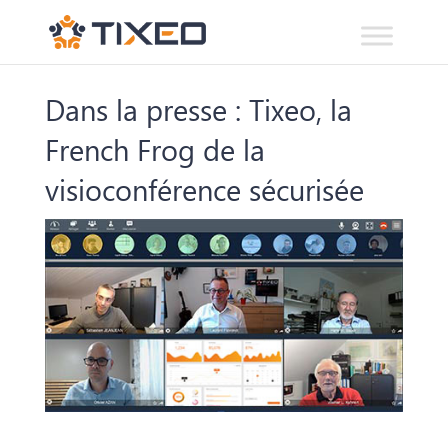
Dans la presse : Tixeo, la
French Frog de la
visioconférence sécurisée