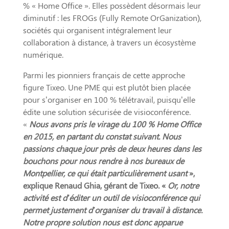
% « Home Office ». Elles possèdent désormais leur
diminutif : les FROGs (Fully Remote OrGanization),
sociétés qui organisent intégralement leur
collaboration à distance, à travers un écosystème
numérique.
Parmi les pionniers français de cette approche
figure Tixeo. Une PME qui est plutôt bien placée
pour s’organiser en 100 % télétravail, puisqu’elle
édite une solution sécurisée de visioconférence.
«
Nous avons pris le virage du 100 % Home Office
en 2015, en partant du constat suivant. Nous
passions chaque jour près de deux heures dans les
bouchons pour nous rendre à nos bureaux de
Montpellier, ce qui était particulièrement usant
»,
explique Renaud Ghia, gérant de Tixeo. «
Or, notre
activité est d’éditer un outil de visioconférence qui
permet justement d’organiser du travail à distance.
Notre propre solution nous est donc apparue