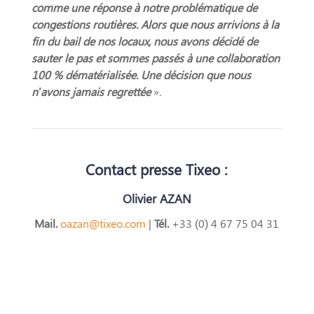
comme une réponse à notre problématique de
congestions routières. Alors que nous arrivions à la
fin du bail de nos locaux, nous avons décidé de
sauter le pas et sommes passés à une collaboration
100 % dématérialisée. Une décision que nous
n’avons jamais regrettée
».
Contact presse Tixeo :
Olivier
AZAN
Mail.
oazan@tixeo.com
|
Tél.
+33 (0) 4 67 75 04 31