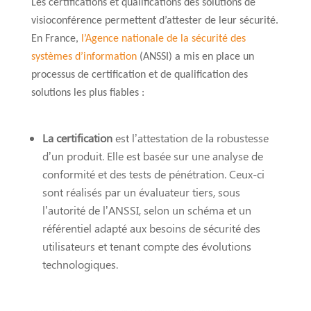
Les certifications et qualifications des solutions de
visioconférence permettent d’attester de leur sécurité.
En France,
l’Agence nationale de la sécurité des
systèmes d’information
(ANSSI) a mis en place un
processus de certification et de qualification des
solutions les plus fiables :
La certification
est l’attestation de la robustesse
d’un produit. Elle est basée sur une analyse de
conformité et des tests de pénétration. Ceux-ci
sont réalisés par un évaluateur tiers, sous
l’autorité de l’ANSSI, selon un schéma et un
référentiel adapté aux besoins de sécurité des
utilisateurs et tenant compte des évolutions
technologiques.