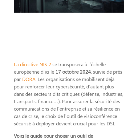
La directive NIS 2
se transposera à l’échelle
européenne d’ici le
17 octobre 2024
, suivie de près
par
DORA
. Les organisations se mobilisent déjà
pour renforcer leur cybersécurité, d’autant plus
dans des secteurs dits critiques (défense, industries,
transports, finance…). Pour assurer la sécurité des
communications de l’entreprise et sa résilience en
cas de crise, le choix de l’outil de visioconférence
sécurisé à déployer devient crucial pour les DSI.
Voici le guide pour choisir un outil de