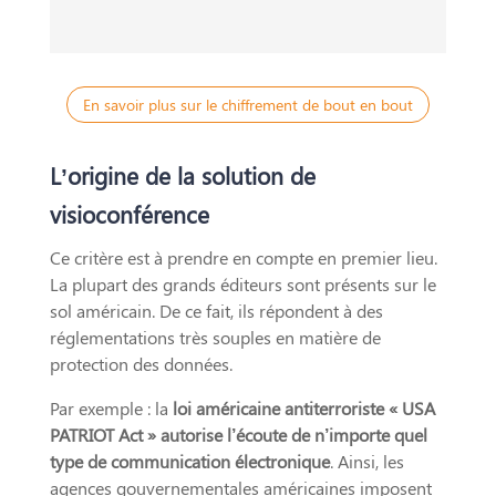
En savoir plus sur le chiffrement de bout en bout
L’origine de la solution de
visioconférence
Ce critère est à prendre en compte en premier lieu.
La plupart des grands éditeurs sont présents sur le
sol américain. De ce fait, ils répondent à des
réglementations très souples en matière de
protection des données.
Par exemple : la
loi américaine antiterroriste « USA
PATRIOT Act » autorise l’écoute de n’importe quel
type de communication électronique
. Ainsi, les
agences gouvernementales américaines imposent