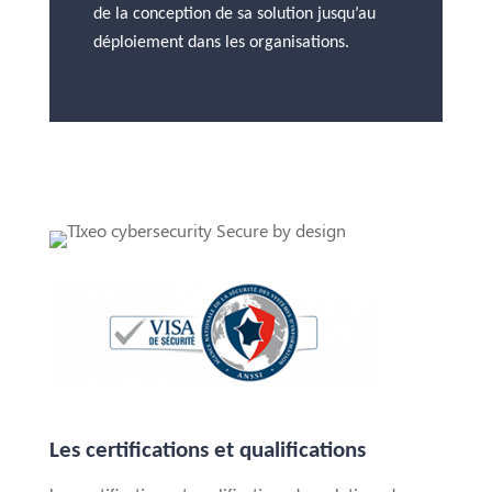
de la conception de sa solution jusqu’au
déploiement dans les organisations.
Les certifications et qualifications