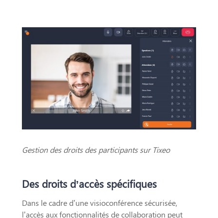
Gestion des droits des participants sur Tixeo
Des droits d’accès spécifiques
Dans le cadre d’une visioconférence sécurisée,
l’accès aux fonctionnalités de collaboration peut