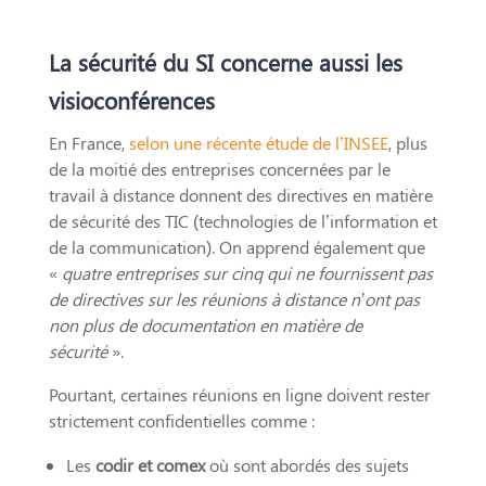
La sécurité du SI concerne aussi les
visioconférences
En France,
selon une récente étude de l’INSEE
, plus
de la moitié des entreprises concernées par le
travail à distance donnent des directives en matière
de sécurité des TIC (technologies de l’information et
de la communication). On apprend également que
«
quatre entreprises sur cinq qui ne fournissent pas
de directives sur les réunions à distance n’ont pas
non plus de documentation en matière de
sécurité
».
Pourtant, certaines réunions en ligne doivent rester
strictement confidentielles comme :
Les
codir et comex
où sont abordés des sujets