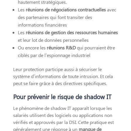
hautement stratégiques.
Les
réunions de négociations contractuelles
avec
des partenaires qui font transiter des
informations financières
Les
réunions de gestion des ressources humaines
et leur lot de données personnelles
Ou encore les
réunions R&D
qui pourraient être
ciblés par de l’espionnage industriel
Leur protection participe aussi à sécuriser le
système d’informations de toute intrusion. Et cela
peut se faire grâce à des directives spécifiques.
Pour prévenir le risque de shadow IT
Le phénomène de shadow IT apparaît lorsque les
salariés utilisent des logiciels ou applications non
vérifiés et approuvés par la DSI. Cette pratique est
généralement une réponse à un
manque de