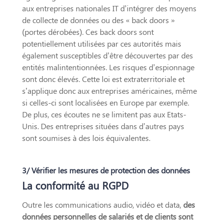
aux entreprises nationales IT d’intégrer des moyens
de collecte de données ou des « back doors »
(portes dérobées). Ces back doors sont
potentiellement utilisées par ces autorités mais
également susceptibles d’être découvertes par des
entités malintentionnées. Les risques d’espionnage
sont donc élevés. Cette loi est extraterritoriale et
s’applique donc aux entreprises américaines, même
si celles-ci sont localisées en Europe par exemple.
De plus, ces écoutes ne se limitent pas aux Etats-
Unis. Des entreprises situées dans d’autres pays
sont soumises à des lois équivalentes.
3/ Vérifier les mesures de protection des données
La conformité au RGPD
Outre les communications audio, vidéo et data,
des
données personnelles de salariés et de clients sont