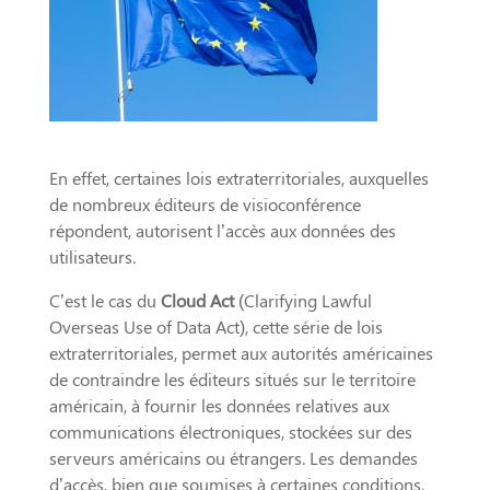
En effet, certaines lois extraterritoriales, auxquelles
de nombreux éditeurs de visioconférence
répondent, autorisent l’accès aux données des
utilisateurs.
C’est le cas du
Cloud Act
(Clarifying Lawful
Overseas Use of Data Act), cette série de lois
extraterritoriales, permet aux autorités américaines
de contraindre les éditeurs situés sur le territoire
américain, à fournir les données relatives aux
communications électroniques, stockées sur des
serveurs américains ou étrangers. Les demandes
d’accès, bien que soumises à certaines conditions,