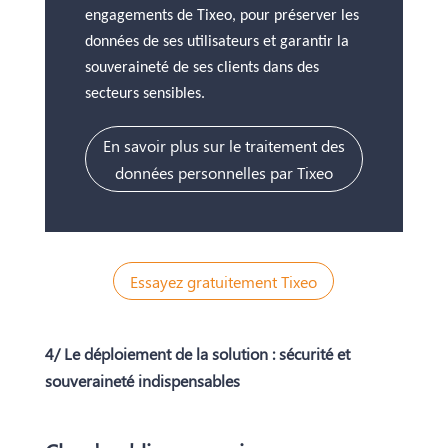
engagements de Tixeo, pour préserver les
données de ses utilisateurs et garantir la
souveraineté de ses clients dans des
secteurs sensibles.
En savoir plus sur le traitement des
données personnelles par Tixeo
Essayez gratuitement Tixeo
4/ Le déploiement de la solution : sécurité et
souveraineté indispensables