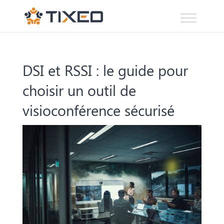
DSI et RSSI : le guide pour
choisir un outil de
visioconférence sécurisé