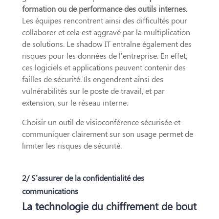
formation ou de performance des outils internes
.
Les équipes rencontrent ainsi des difficultés pour
collaborer et cela est aggravé par la multiplication
de solutions. Le shadow IT entraîne également des
risques pour les données de l’entreprise. En effet,
ces logiciels et applications peuvent contenir des
failles de sécurité. Ils engendrent ainsi des
vulnérabilités sur le poste de travail, et par
extension, sur le réseau interne.
Choisir un outil de visioconférence sécurisée et
communiquer clairement sur son usage permet de
limiter les risques de sécurité.
2/ S’assurer de la confidentialité des
communications
La technologie du chiffrement de bout