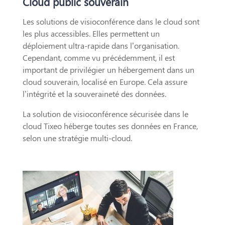
Cloud public souverain
Les solutions de visioconférence dans le cloud sont
les plus accessibles. Elles permettent un
déploiement ultra-rapide dans l’organisation.
Cependant, comme vu précédemment, il est
important de privilégier un hébergement dans un
cloud souverain, localisé en Europe. Cela assure
l’intégrité et la souveraineté des données.
La solution de visioconférence sécurisée dans le
cloud Tixeo héberge toutes ses données en France,
selon une stratégie multi-cloud.