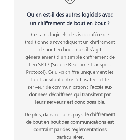
Qu’en est-il des autres logiciels avec
un chiffrement de bout en bout ?
Certains logiciels de visioconférence
traditionnels revendiquent un chiffrement
de bout en bout mais il s’agit
généralement d’un simple chiffrement de
lien SRTP (Secure Real-time Transport
Protocol). Celui-ci chiffre uniquement les
flux transitant entre l’utilisateur et le
serveur de communication :
l’accès aux
données déchiffrées qui transitent par
leurs serveurs est donc possible.
De plus, dans certains pays,
le chiffrement
de bout en bout des communications est
contraint par des réglementations
particulières.