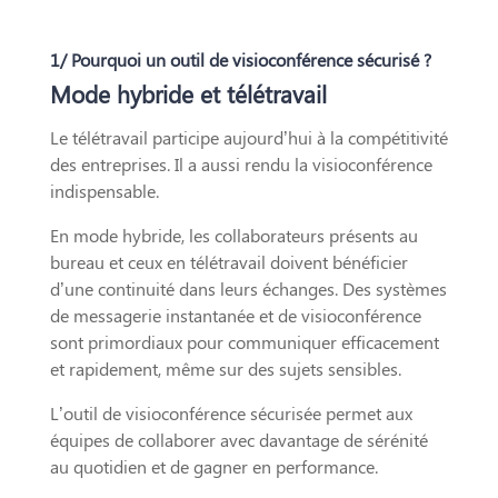
1/ Pourquoi un outil de visioconférence sécurisé ?
Mode hybride et télétravail
Le télétravail participe aujourd’hui à la compétitivité
des entreprises. Il a aussi rendu la visioconférence
indispensable.
En mode hybride, les collaborateurs présents au
bureau et ceux en télétravail doivent bénéficier
d’une continuité dans leurs échanges. Des systèmes
de messagerie instantanée et de visioconférence
sont primordiaux pour communiquer efficacement
et rapidement, même sur des sujets sensibles.
L’outil de visioconférence sécurisée permet aux
équipes de collaborer avec davantage de sérénité
au quotidien et de gagner en performance.