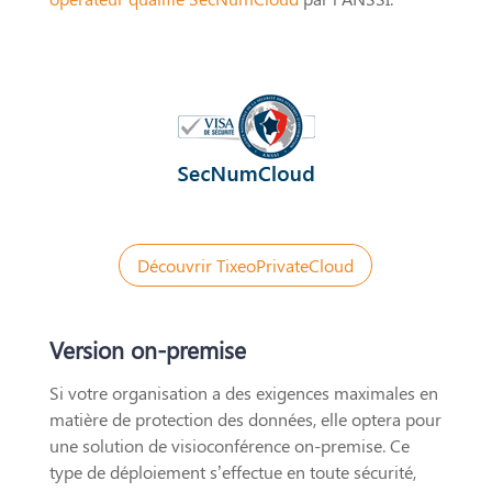
Découvrir TixeoPrivateCloud
Version on-premise
Si votre organisation a des exigences maximales en
matière de protection des données, elle optera pour
une solution de visioconférence on-premise. Ce
type de déploiement s’effectue en toute sécurité,