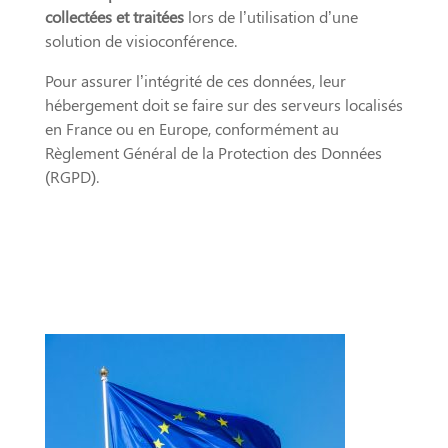
collectées et traitées
lors de l’utilisation d’une
solution de visioconférence.
Pour assurer l’intégrité de ces données, leur
hébergement doit se faire sur des serveurs localisés
en France ou en Europe, conformément au
Règlement Général de la Protection des Données
(RGPD).