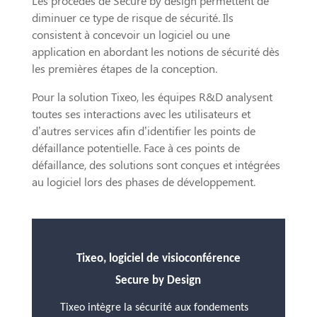
Les procédés de Secure by design permettent de
diminuer ce type de risque de sécurité. Ils
consistent à concevoir un logiciel ou une
application en abordant les notions de sécurité dès
les premières étapes de la conception.
Pour la solution Tixeo, les équipes R&D analysent
toutes ses interactions avec les utilisateurs et
d’autres services afin d’identifier les points de
défaillance potentielle. Face à ces points de
défaillance, des solutions sont conçues et intégrées
au logiciel lors des phases de développement.
Tixeo, logiciel de visioconférence
Secure by Design
Tixeo intègre la sécurité aux fondements