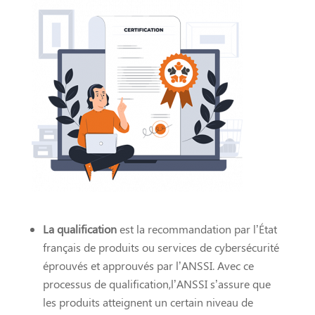
La qualification
est la recommandation par l’État
français de produits ou services de cybersécurité
éprouvés et approuvés par l’ANSSI. Avec ce
processus de qualification,l’ANSSI s’assure que
les produits atteignent un certain niveau de