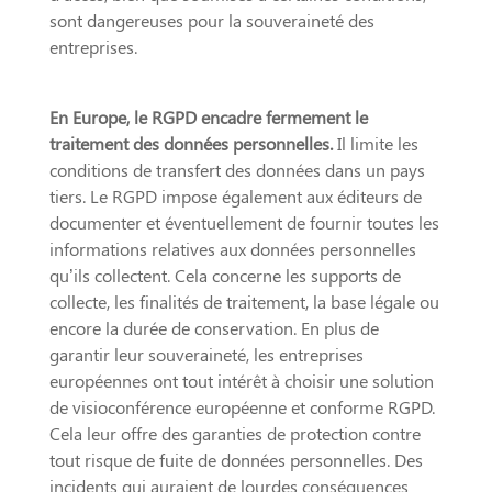
sont dangereuses pour la souveraineté des
entreprises.
En Europe, le RGPD encadre fermement le
traitement des données personnelles.
Il limite les
conditions de transfert des données dans un pays
tiers. Le RGPD impose également aux éditeurs de
documenter et éventuellement de fournir toutes les
informations relatives aux données personnelles
qu’ils collectent. Cela concerne les supports de
collecte, les finalités de traitement, la base légale ou
encore la durée de conservation. En plus de
garantir leur souveraineté, les entreprises
européennes ont tout intérêt à choisir une solution
de visioconférence européenne et conforme RGPD.
Cela leur offre des garanties de protection contre
tout risque de fuite de données personnelles. Des
incidents qui auraient de lourdes conséquences