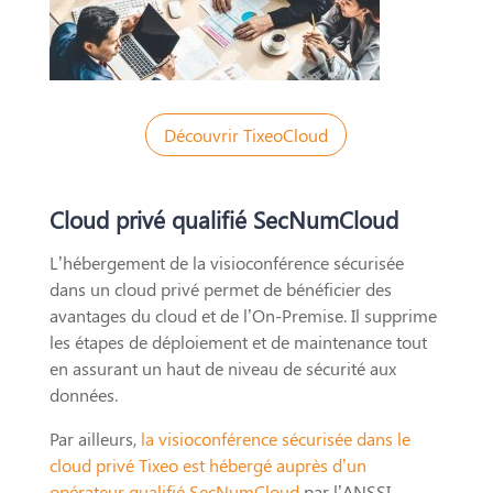
Découvrir TixeoCloud
Cloud privé qualifié SecNumCloud
L’hébergement de la visioconférence sécurisée
dans un cloud privé permet de bénéficier des
avantages du cloud et de l’On-Premise. Il supprime
les étapes de déploiement et de maintenance tout
en assurant un haut de niveau de sécurité aux
données.
Par ailleurs,
la visioconférence sécurisée dans le
cloud privé Tixeo est hébergé auprès d’un
opérateur qualifié SecNumCloud
par l’ANSSI.