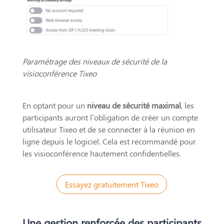
Paramétrage des niveaux de sécurité de la
visioconférence Tixeo
En optant pour un
niveau de sécurité maximal
, les
participants auront l’obligation de créer un compte
utilisateur Tixeo et de se connecter à la réunion en
ligne depuis le logiciel. Cela est recommandé pour
les visioconférence hautement confidentielles.
Essayez gratuitement Tixeo
Une gestion renforcée des participants