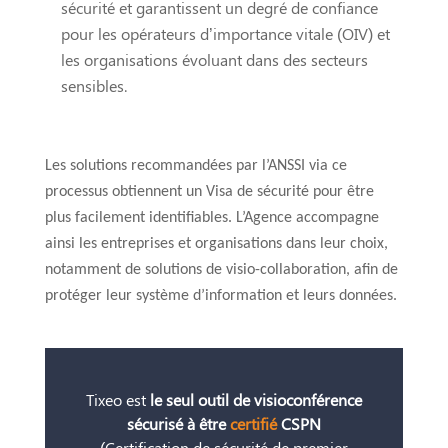
sécurité et garantissent un degré de confiance
pour les opérateurs d’importance vitale (OIV) et
les organisations évoluant dans des secteurs
sensibles.
Les solutions recommandées par l’ANSSI via ce
processus obtiennent un Visa de sécurité pour être
plus facilement identifiables. L’Agence accompagne
ainsi les entreprises et organisations dans leur choix,
notamment de solutions de visio-collaboration, afin de
protéger leur système d’information et leurs données.
Tixeo est
le seul outil de visioconférence
sécurisé à être
certifié
CSPN
(Certification de sécurité de premier