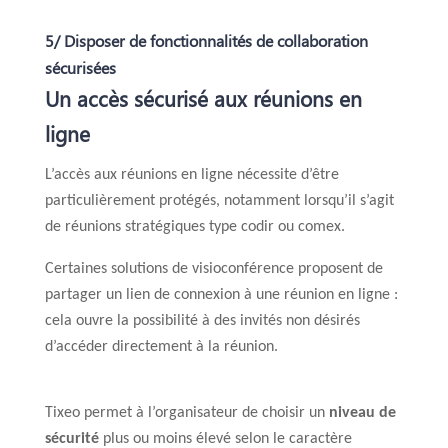
5/ Disposer de fonctionnalités de collaboration
sécurisées
Un accès sécurisé aux réunions en
ligne
L’accès aux réunions en ligne nécessite d’être
particulièrement protégés, notamment lorsqu’il s’agit
de réunions stratégiques type codir ou comex.
Certaines solutions de visioconférence proposent de
partager un lien de connexion à une réunion en ligne :
cela ouvre la possibilité à des invités non désirés
d’accéder directement à la réunion.
Tixeo permet à l’organisateur de choisir un
niveau de
sécurité
plus ou moins élevé selon le caractère