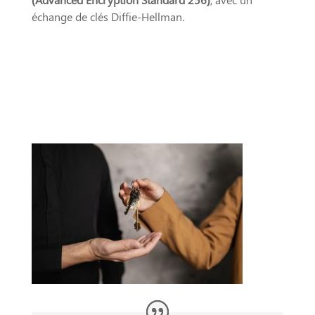
échange de clés Diffie-Hellman.