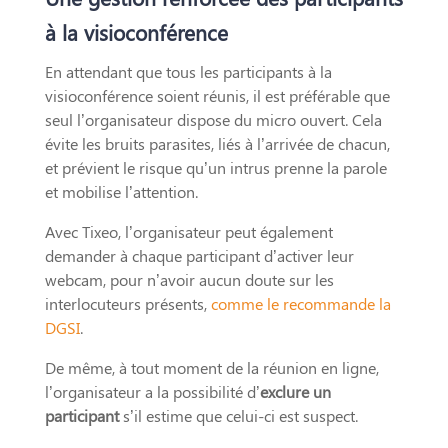
à la visioconférence
En attendant que tous les participants à la
visioconférence soient réunis, il est préférable que
seul l’organisateur dispose du micro ouvert. Cela
évite les bruits parasites, liés à l’arrivée de chacun,
et prévient le risque qu’un intrus prenne la parole
et mobilise l’attention.
Avec Tixeo, l’organisateur peut également
demander à chaque participant d’activer leur
webcam, pour n’avoir aucun doute sur les
interlocuteurs présents,
comme le recommande la
DGSI
.
De même, à tout moment de la réunion en ligne,
l’organisateur a la possibilité d’
exclure un
participant
s’il estime que celui-ci est suspect.