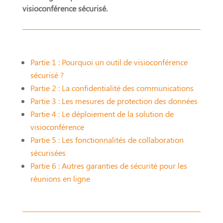
visioconférence sécurisé.
Partie 1 : Pourquoi un outil de visioconférence
sécurisé ?
Partie 2 : La confidentialité des communications
Partie 3 : Les mesures de protection des données
Partie 4 : Le déploiement de la solution de
visioconférence
Partie 5 : Les fonctionnalités de collaboration
sécurisées
Partie 6 : Autres garanties de sécurité pour les
réunions en ligne