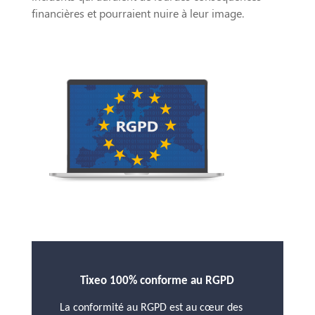
financières et pourraient nuire à leur image.
Tixeo 100% conforme au RGPD
La conformité au RGPD est au cœur des