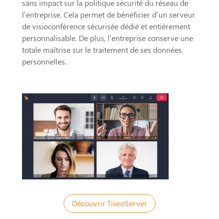
sans impact sur la politique sécurité du réseau de
l’entreprise. Cela permet de bénéficier d’un serveur
de visioconférence sécurisée dédié et entièrement
personnalisable. De plus, l’entreprise conserve une
totale maîtrise sur le traitement de ses données
personnelles.
Découvrir TixeoServer