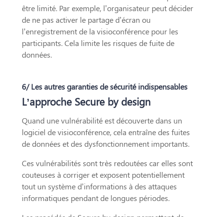
être limité. Par exemple, l’organisateur peut décider
de ne pas activer le partage d’écran ou
l’enregistrement de la visioconférence pour les
participants. Cela limite les risques de fuite de
données.
6/ Les autres garanties de sécurité indispensables
L’approche Secure by design
Quand une vulnérabilité est découverte dans un
logiciel de visioconférence, cela entraîne des fuites
de données et des dysfonctionnement importants.
Ces vulnérabilités sont très redoutées car elles sont
couteuses à corriger et exposent potentiellement
tout un système d’informations à des attaques
informatiques pendant de longues périodes.