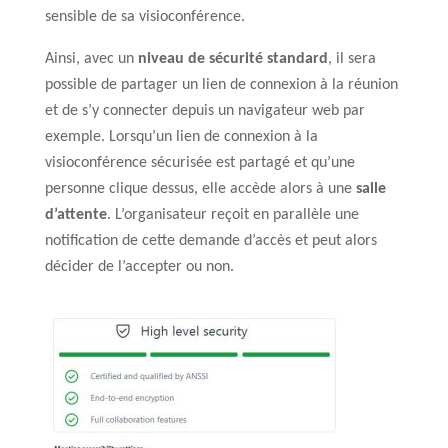
sensible de sa visioconférence.
Ainsi, avec un
niveau de sécurité standard
, il sera
possible de partager un lien de connexion à la réunion
et de s’y connecter depuis un navigateur web par
exemple. Lorsqu’un lien de connexion à la
visioconférence sécurisée est partagé et qu’une
personne clique dessus, elle accède alors à une
salle
d’attente
. L’organisateur reçoit en parallèle une
notification de cette demande d’accès et peut alors
décider de l’accepter ou non.