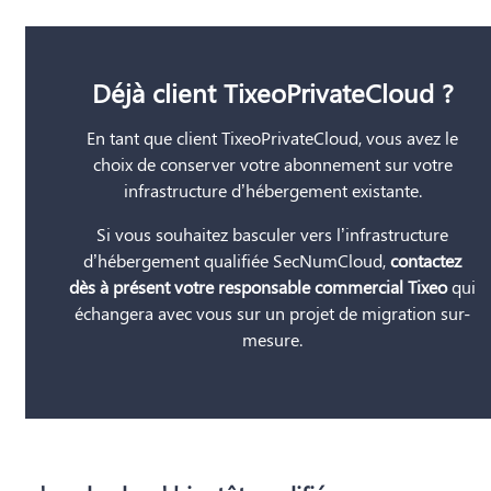
Déjà client TixeoPrivateCloud ?
En tant que client TixeoPrivateCloud, vous avez le
choix de conserver votre abonnement sur votre
infrastructure d’hébergement existante.
Si vous souhaitez basculer vers l’infrastructure
d’hébergement qualifiée SecNumCloud,
contactez
dès à présent votre responsable commercial Tixeo
qui
échangera avec vous sur un projet de migration sur-
mesure.