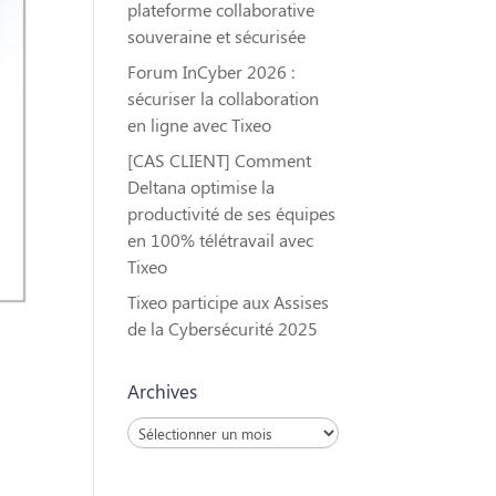
plateforme collaborative
souveraine et sécurisée
Forum InCyber 2026 :
sécuriser la collaboration
en ligne avec Tixeo
[CAS CLIENT] Comment
Deltana optimise la
productivité de ses équipes
en 100% télétravail avec
Tixeo
Tixeo participe aux Assises
de la Cybersécurité 2025
Archives
Archives