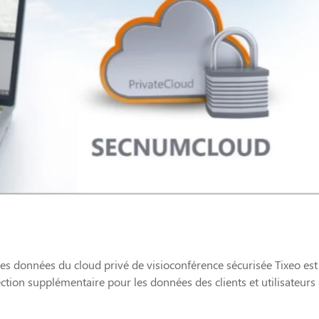
s données du cloud privé de visioconférence sécurisée Tixeo est
ction supplémentaire pour les données des clients et utilisateurs