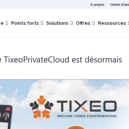
A propos
Centre d’ass
ce
Points forts
Solutions
Offres
Ressources
e TixeoPrivateCloud est désormais