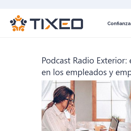
Confianza
Podcast Radio Exterior: 
en los empleados y emp