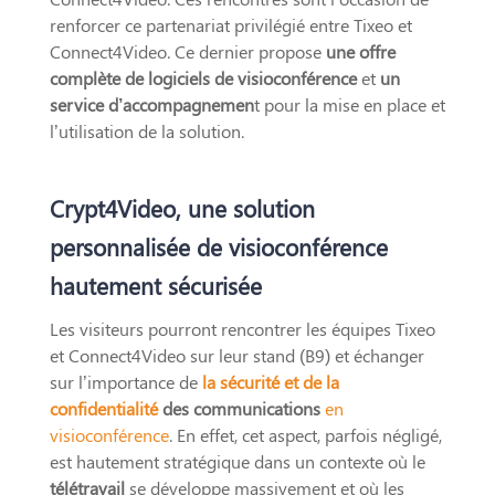
renforcer ce partenariat privilégié entre Tixeo et
Connect4Video. Ce dernier propose
une offre
complète de logiciels de visioconférence
et
un
service d’accompagnemen
t pour la mise en place et
l’utilisation de la solution.
Crypt4Video, une solution
personnalisée de visioconférence
hautement sécurisée
Les visiteurs pourront rencontrer les équipes Tixeo
et Connect4Video sur leur stand (B9) et échanger
sur l’importance de
la sécurité et de la
confidentialité
des communications
en
visioconférence
. En effet, cet aspect, parfois négligé,
est hautement stratégique dans un contexte où le
télétravail
se développe massivement et où les