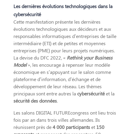
Les dernières évolutions technologiques dans la
cybersécurité
Cette manifestation présente les dernières
évolutions technologiques aux décideurs et aux
responsables informatiques d’entreprises de taille
intermédiaire (ETI) et de petites et moyennes
entreprises (PME) pour leurs projets numériques.
La devise du DFC 2022, «
Rethink your Business
Model
», les encourage à repenser leur modèle
économique en s’appuyant sur le salon comme
plateforme d’information, d’échange et de
développement de leur réseau. Les thèmes
principaux sont entre autres la
cybersécurité
et la
sécurité des données
.
Les salons DIGITAL FUTUREcongress ont lieu trois
fois par an dans trois villes allemandes. Ils
réunissent près de
4 000 participants
et
150