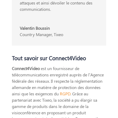
attaques et ainsi dévoiler le contenu des
communications.
Valentin Boussin
Country Manager
,
Tixeo
Tout savoir sur Connect4Video
Connect4Video
est un fournisseur de
télécommunications enregistré auprès de l’Agence
fédérale des réseaux. Il respecte la réglementation
allemande en matière de protection des données
ainsi que les exigences du
RGPD
. Grâce au
partenariat avec Tixeo, la société a pu élargir sa
gamme de produits dans le domaine de la
visioconférence en proposant un produit