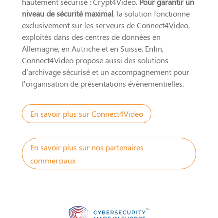
hautement sécurisé : Crypt4Video.
Pour garantir un
niveau de sécurité maximal
, la solution fonctionne
exclusivement sur les serveurs de Connect4Video,
exploités dans des centres de données en
Allemagne, en Autriche et en Suisse. Enfin,
Connect4Video propose aussi des solutions
d’archivage sécurisé et un accompagnement pour
l’organisation de présentations évènementielles.
En savoir plus sur Connect4Video
En savoir plus sur nos partenaires
commerciaux