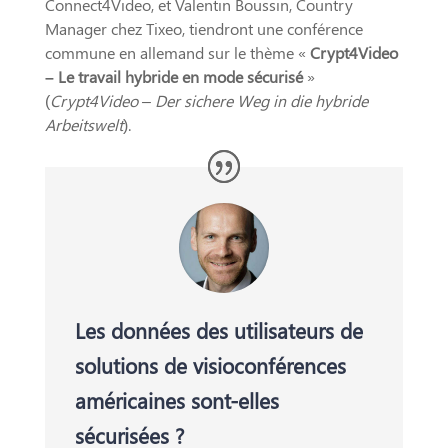
Connect4Video, et Valentin Boussin, Country
Manager chez Tixeo, tiendront une conférence
commune en allemand sur le thème «
Crypt4Video
– Le travail hybride en mode sécurisé
»
(
Crypt4Video – Der sichere Weg in die hybride
Arbeitswelt
).
Les données des utilisateurs de
solutions de visioconférences
américaines sont-elles
sécurisées ?