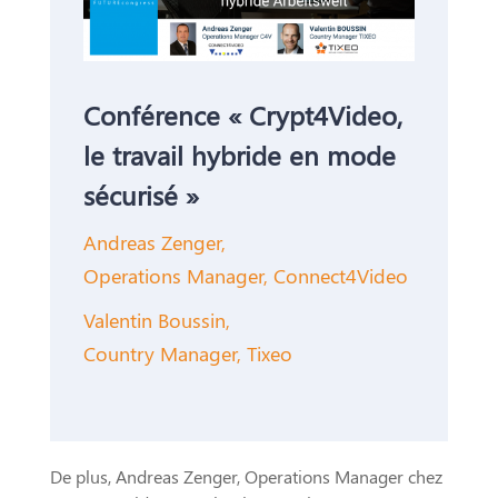
Conférence « Crypt4Video,
le travail hybride en mode
sécurisé »
Andreas Zenger,
Operations Manager,
Connect4Video
Valentin Boussin,
Country Manager, Tixeo
De plus, Andreas Zenger, Operations Manager chez