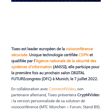
Tixeo est leader européen de la
visioconférence
sécurisée.
Unique technologie certifiée
CSPN
et
qualifiée par l’
Agence nationale de la sécurité des
systèmes d’information
(ANSSI), elle participe pour
la première fois au prochain salon DIGITAL
FUTUREcongress (DFC) à Munich, le 7 juillet 2022.
En collaboration avec
Connect4Video
, son
partenaire allemand, Tixeo présentera
Crypt4Video
:
la version personnalisée de sa solution de
visioconférence (
MTC München
– Forum, Stand B9).