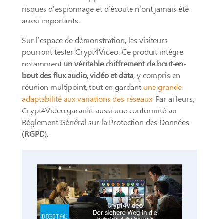
risques d’espionnage et d’écoute n’ont jamais été
aussi importants.
Sur l’espace de démonstration, les visiteurs
pourront tester Crypt4Video. Ce produit intègre
notamment
un véritable chiffrement de bout-en-
bout des flux audio, vidéo et data
, y compris en
réunion multipoint, tout en gardant
une grande
adaptabilité aux variations des réseaux
. Par ailleurs,
Crypt4Video garantit aussi une conformité au
Règlement Général sur la Protection des Données
(
RGPD
).