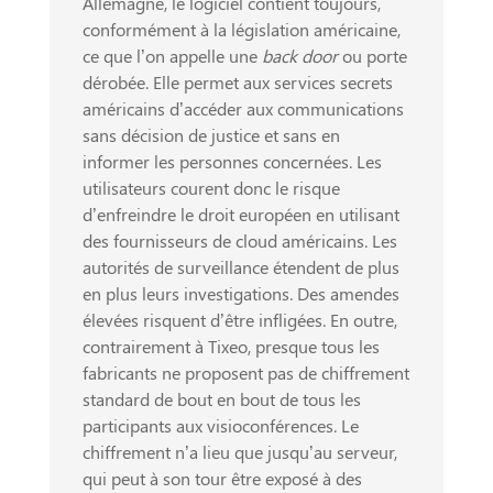
Allemagne, le logiciel contient toujours,
conformément à la législation américaine,
ce que l’on appelle une
back door
ou porte
dérobée. Elle permet aux services secrets
américains d’accéder aux communications
sans décision de justice et sans en
informer les personnes concernées. Les
utilisateurs courent donc le risque
d’enfreindre le droit européen en utilisant
des fournisseurs de cloud américains. Les
autorités de surveillance étendent de plus
en plus leurs investigations. Des amendes
élevées risquent d’être infligées. En outre,
contrairement à Tixeo, presque tous les
fabricants ne proposent pas de chiffrement
standard de bout en bout de tous les
participants aux visioconférences. Le
chiffrement n’a lieu que jusqu’au serveur,
qui peut à son tour être exposé à des