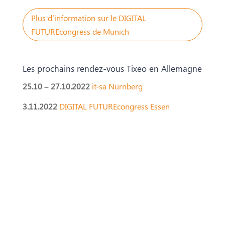
Plus d’information sur le DIGITAL
FUTUREcongress de Munich
Les prochains rendez-vous Tixeo en Allemagne
25.10 – 27.10.2022
it-sa Nürnberg
3.11.2022
DIGITAL FUTUREcongress Essen