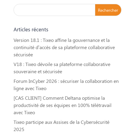
Articles récents
Version 18.1 : Tixeo affine la gouvernance et la
continuité d’accès de sa plateforme collaborative
sécurisée
V18 : Tixeo dévoile sa plateforme collaborative
souveraine et sécurisée
Forum InCyber 2026 : sécuriser la collaboration en
ligne avec Tixeo
[CAS CLIENT] Comment Deltana optimise la
productivité de ses équipes en 100% télétravail
avec Tixeo
Tixeo participe aux Assises de la Cybersécurité
2025