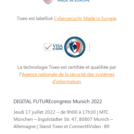
Tixeo est labellisé
Cybersecurity Made in Europe
.
La technologie Tixeo est certifiée et qualifiée par
l’
Agence nationale de la sécurité des systèmes
d’information
.
DIGITAL FUTUREcongress Munich 2022
Jeudi 17 juillet 2022 – de 9h00 à 17h30 | MTC
München – Ingolstädter Str. 47, 80807 Munich –
Allemagne | Stand Tixeo et Connect4Video : B9