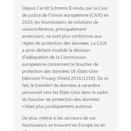
Depuis l’arrêt Schrems II rendu par la Cour
de justice de l’Union européenne (CJUE) en
2020, les fournisseurs de solutions de
visioconférence, principalement
américains, ne sont plus conformes aux
règles de protection des données. La CJUE
a ainsi déclaré invalide la décision
d’adéquation de la Commission
européenne concernant le bouclier de
protection des données UE-États-Unis
(décision Privacy Shield 2016/1250). De ce
fait, le transfert de données à caractère
personnel vers les États-Unis dans le cadre
du bouclier de protection des données
n’était plus juridiquement autorisé.
De plus, même si les serveurs de ces
fournisseurs se trouvent en Europe ou en