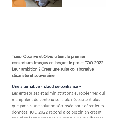
Tixeo, Oodrive et Olvid créent le premier
consortium français en lançant le projet TOO 2022.
Leur ambition ? Créer une suite collaborative
sécurisée et souveraine.
Une alternative « cloud de confiance »
Les entreprises et administrations européennes qui
manipulent du contenu sensible nécessitent plus
que jamais une solution sécurisée pour gérer leurs
données. TOO 2022 répond à ce besoin en créant