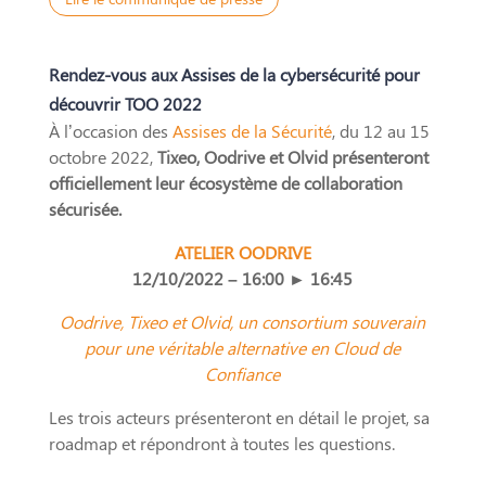
Rendez-vous aux Assises de la cybersécurité pour
découvrir TOO 2022
À l’occasion des
Assises de la Sécurité
, du 12 au 15
octobre 2022,
Tixeo, Oodrive et Olvid présenteront
officiellement leur écosystème de collaboration
sécurisée.
ATELIER OODRIVE
12/10/2022 – 16:00 ► 16:45
Oodrive, Tixeo et Olvid, un consortium souverain
pour une véritable alternative en Cloud de
Confiance
Les trois acteurs présenteront en détail le projet, sa
roadmap et répondront à toutes les questions.