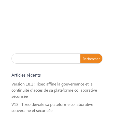
Articles récents
Version 18.1 : Tixeo affine la gouvernance et la
continuité d’accès de sa plateforme collaborative
sécurisée
V18 : Tixeo dévoile sa plateforme collaborative
souveraine et sécurisée