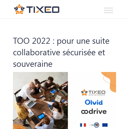
TOO 2022 : pour une suite
collaborative sécurisée et
souveraine