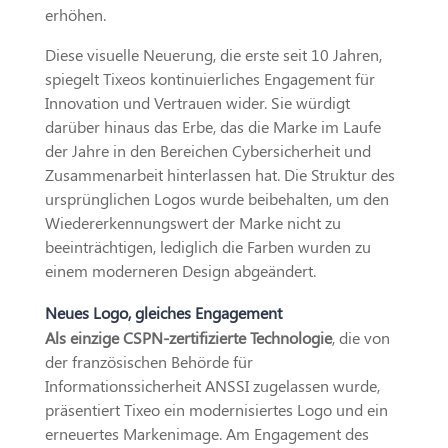
erhöhen.
Diese visuelle Neuerung, die erste seit 10 Jahren,
spiegelt Tixeos kontinuierliches Engagement für
Innovation und Vertrauen wider. Sie würdigt
darüber hinaus das Erbe, das die Marke im Laufe
der Jahre in den Bereichen Cybersicherheit und
Zusammenarbeit hinterlassen hat. Die Struktur des
ursprünglichen Logos wurde beibehalten, um den
Wiedererkennungswert der Marke nicht zu
beeinträchtigen, lediglich die Farben wurden zu
einem moderneren Design abgeändert.
Neues Logo, gleiches Engagement
Als einzige CSPN-zertifizierte Technologie
, die von
der französischen Behörde für
Informationssicherheit ANSSI zugelassen wurde,
präsentiert Tixeo ein modernisiertes Logo und ein
erneuertes Markenimage. Am Engagement des