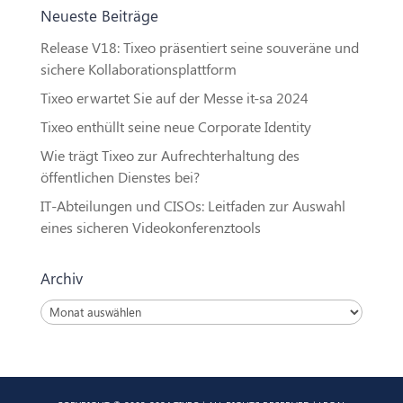
Neueste Beiträge
Release V18: Tixeo präsentiert seine souveräne und
sichere Kollaborationsplattform
Tixeo erwartet Sie auf der Messe it-sa 2024
Tixeo enthüllt seine neue Corporate Identity
Wie trägt Tixeo zur Aufrechterhaltung des
öffentlichen Dienstes bei?
IT-Abteilungen und CISOs: Leitfaden zur Auswahl
eines sicheren Videokonferenztools
Archiv
Archiv