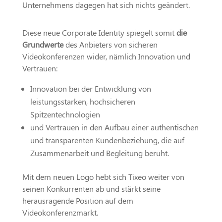
Unternehmens dagegen hat sich nichts geändert.
Diese neue Corporate Identity spiegelt somit
die
Grundwerte
des Anbieters von sicheren
Videokonferenzen wider, nämlich Innovation und
Vertrauen:
Innovation bei der Entwicklung von
leistungsstarken, hochsicheren
Spitzentechnologien
und Vertrauen in den Aufbau einer authentischen
und transparenten Kundenbeziehung, die auf
Zusammenarbeit und Begleitung beruht.
Mit dem neuen Logo hebt sich Tixeo weiter von
seinen Konkurrenten ab und stärkt seine
herausragende Position auf dem
Videokonferenzmarkt.