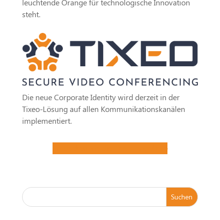
leuchtende Orange für technologische Innovation
steht.
Die neue Corporate Identity wird derzeit in der
Tixeo-Lösung auf allen Kommunikationskanälen
implementiert.
Entdecken Sie die Tixeo-Angebote