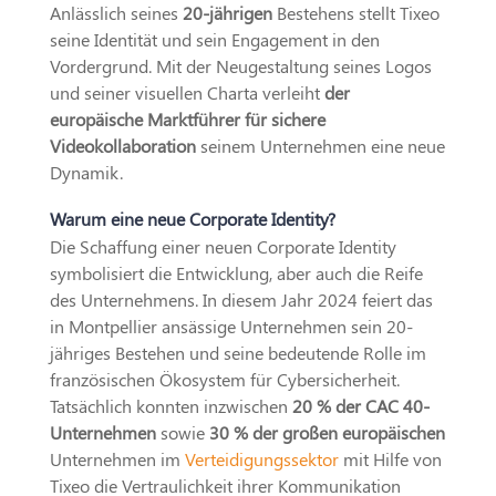
Anlässlich seines
20-jährigen
Bestehens stellt Tixeo
seine Identität und sein Engagement in den
Vordergrund. Mit der Neugestaltung seines Logos
und seiner visuellen Charta verleiht
der
europäische Marktführer für sichere
Videokollaboration
seinem Unternehmen eine neue
Dynamik.
Warum eine neue Corporate Identity?
Die Schaffung einer neuen Corporate Identity
symbolisiert die Entwicklung, aber auch die Reife
des Unternehmens. In diesem Jahr 2024 feiert das
in Montpellier ansässige Unternehmen sein 20-
jähriges Bestehen und seine bedeutende Rolle im
französischen Ökosystem für Cybersicherheit.
Tatsächlich konnten inzwischen
20 % der CAC 40-
Unternehmen
sowie
30 % der großen europäischen
Unternehmen im
Verteidigungssektor
mit Hilfe von
Tixeo die Vertraulichkeit ihrer Kommunikation