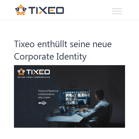
Tixeo enthüllt seine neue
Corporate Identity