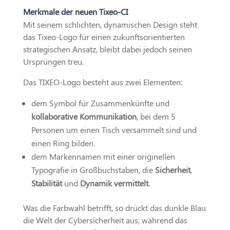
Merkmale der neuen Tixeo-CI
Mit seinem schlichten, dynamischen Design steht
das Tixeo-Logo für einen zukunftsorientierten
strategischen Ansatz, bleibt dabei jedoch seinen
Ursprüngen treu.
Das TIXEO-Logo besteht aus zwei Elementen:
dem Symbol für Zusammenkünfte und
kollaborative Kommunikation
, bei dem 5
Personen um einen Tisch versammelt sind und
einen Ring bilden.
dem Markennamen mit einer originellen
Typografie in Großbuchstaben, die
Sicherheit
,
Stabilität
und
Dynamik vermittelt
.
Was die Farbwahl betrifft, so drückt das dunkle Blau
die Welt der Cybersicherheit aus, während das