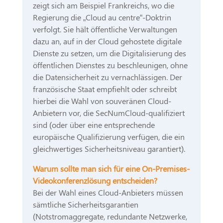
zeigt sich am Beispiel Frankreichs, wo die
Regierung die „Cloud au centre“-Doktrin
verfolgt. Sie hält öffentliche Verwaltungen
dazu an, auf in der Cloud gehostete digitale
Dienste zu setzen, um die Digitalisierung des
öffentlichen Dienstes zu beschleunigen, ohne
die Datensicherheit zu vernachlässigen. Der
französische Staat empfiehlt oder schreibt
hierbei die Wahl von souveränen Cloud-
Anbietern vor, die SecNumCloud-qualifiziert
sind (oder über eine entsprechende
europäische Qualifizierung verfügen, die ein
gleichwertiges Sicherheitsniveau garantiert).
Warum sollte man sich für eine On-Premises-
Videokonferenzlösung entscheiden?
Bei der Wahl eines Cloud-Anbieters müssen
sämtliche Sicherheitsgarantien
(Notstromaggregate, redundante Netzwerke,