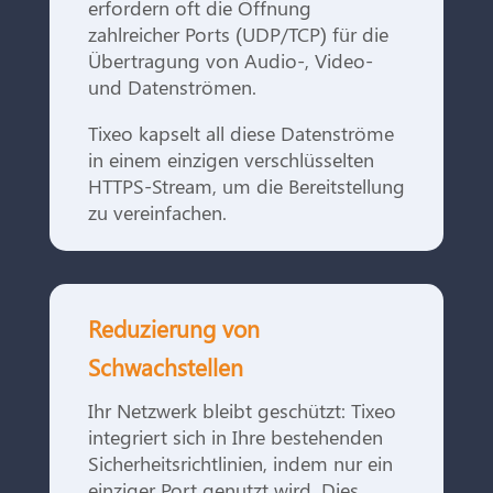
erfordern oft die Öffnung
zahlreicher Ports (UDP/TCP) für die
Übertragung von Audio-, Video-
und Datenströmen.
Tixeo kapselt all diese Datenströme
in einem einzigen verschlüsselten
HTTPS-Stream, um die Bereitstellung
zu vereinfachen.
Reduzierung von
Schwachstellen
Ihr Netzwerk bleibt geschützt: Tixeo
integriert sich in Ihre bestehenden
Sicherheitsrichtlinien, indem nur ein
einziger Port genutzt wird. Dies