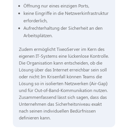
Öffnung nur eines einzigen Ports,
keine Eingriffe in die Netzwerkinfrastruktur
erforderlich,
Aufrechterhaltung der Sicherheit an den
Arbeitsplätzen.
Zudem ermöglicht TixeoServer im Kern des
eigenen IT-Systems eine lückenlose Kontrolle.
Die Organisation kann entscheiden, ob die
Lösung über das Internet erreichbar sein soll
oder nicht: Im Krisenfall können Teams die
Lösung so in isolierten Netzwerken (Air-Gap)
und für Out-of-Band-Kommunikation nutzen.
Zusammenfassend lässt sich sagen, dass das
Unternehmen das Sicherheitsniveau exakt
nach seinen individuellen Bedürfnissen
definieren kann.