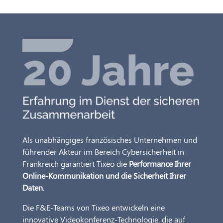
Als unabhängiges französisches Unternehmen und
führender Akteur im Bereich Cybersicherheit in
Frankreich garantiert Tixeo die
Performance Ihrer
Online-Kommunikation und die Sicherheit Ihrer
Daten
.
Die F&E-Teams von Tixeo entwickeln eine
innovative Videokonferenz-Technologie, die auf