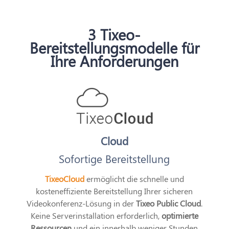
3 Tixeo-
Bereitstellungsmodelle für
Ihre Anforderungen
Cloud
Sofortige Bereitstellung
TixeoCloud
ermöglicht die schnelle und
kosteneffiziente Bereitstellung Ihrer sicheren
Videokonferenz-Lösung in der
Tixeo Public Cloud
.
Keine Serverinstallation erforderlich,
optimierte
Ressourcen
und ein innerhalb weniger Stunden