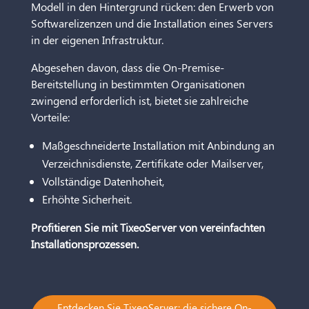
Modell in den Hintergrund rücken: den Erwerb von
Softwarelizenzen und die Installation eines Servers
in der eigenen Infrastruktur.
Abgesehen davon, dass die On-Premise-
Bereitstellung in bestimmten Organisationen
zwingend erforderlich ist, bietet sie zahlreiche
Vorteile:
Maßgeschneiderte Installation mit Anbindung an
Verzeichnisdienste, Zertifikate oder Mailserver,
Vollständige Datenhoheit,
Erhöhte Sicherheit.
Profitieren Sie mit TixeoServer von vereinfachten
Installationsprozessen.
Entdecken Sie TixeoServer: die sichere On-