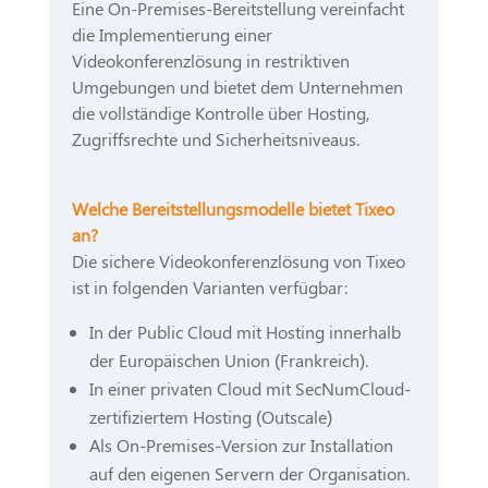
Eine On-Premises-Bereitstellung vereinfacht
die Implementierung einer
Videokonferenzlösung in restriktiven
Umgebungen und bietet dem Unternehmen
die vollständige Kontrolle über Hosting,
Zugriffsrechte und Sicherheitsniveaus.
Welche Bereitstellungsmodelle bietet Tixeo
an?
Die sichere Videokonferenzlösung von Tixeo
ist in folgenden Varianten verfügbar:
In der Public Cloud mit Hosting innerhalb
der Europäischen Union (Frankreich).
In einer privaten Cloud mit SecNumCloud-
zertifiziertem Hosting (Outscale)
Als On-Premises-Version zur Installation
auf den eigenen Servern der Organisation.