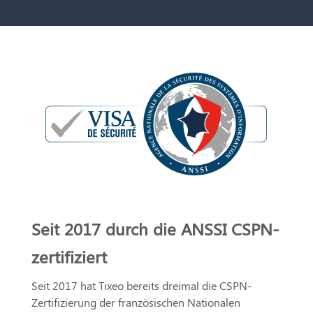
Seit 2017 durch die ANSSI CSPN-
zertifiziert
Seit 2017 hat Tixeo bereits dreimal die CSPN-
Zertifizierung der französischen Nationalen