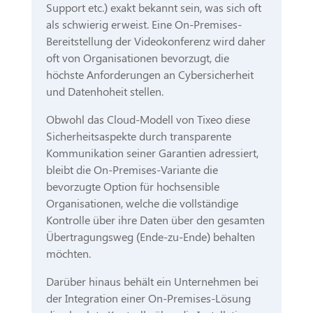
Support etc.) exakt bekannt sein, was sich oft
als schwierig erweist. Eine On-Premises-
Bereitstellung der Videokonferenz wird daher
oft von Organisationen bevorzugt, die
höchste Anforderungen an Cybersicherheit
und Datenhoheit stellen.
Obwohl das Cloud-Modell von Tixeo diese
Sicherheitsaspekte durch transparente
Kommunikation seiner Garantien adressiert,
bleibt die On-Premises-Variante die
bevorzugte Option für hochsensible
Organisationen, welche die vollständige
Kontrolle über ihre Daten über den gesamten
Übertragungsweg (Ende-zu-Ende) behalten
möchten.
Darüber hinaus behält ein Unternehmen bei
der Integration einer On-Premises-Lösung