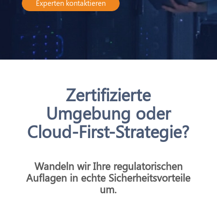
Experten kontaktieren
Zertifizierte
Umgebung oder
Cloud-First-Strategie?
Wandeln wir Ihre regulatorischen
Auflagen in echte Sicherheitsvorteile
um.