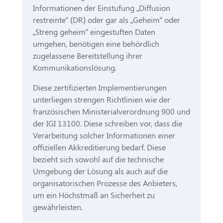
Informationen der Einstufung „Diffusion
restreinte“ (DR) oder gar als „Geheim“ oder
„Streng geheim“ eingestuften Daten
umgehen, benötigen eine behördlich
zugelassene Bereitstellung ihrer
Kommunikationslösung.
Diese zertifizierten Implementierungen
unterliegen strengen Richtlinien wie der
französischen Ministerialverordnung 900 und
der IGI 13100. Diese schreiben vor, dass die
Verarbeitung solcher Informationen einer
offiziellen Akkreditierung bedarf. Diese
bezieht sich sowohl auf die technische
Umgebung der Lösung als auch auf die
organisatorischen Prozesse des Anbieters,
um ein Höchstmaß an Sicherheit zu
gewährleisten.