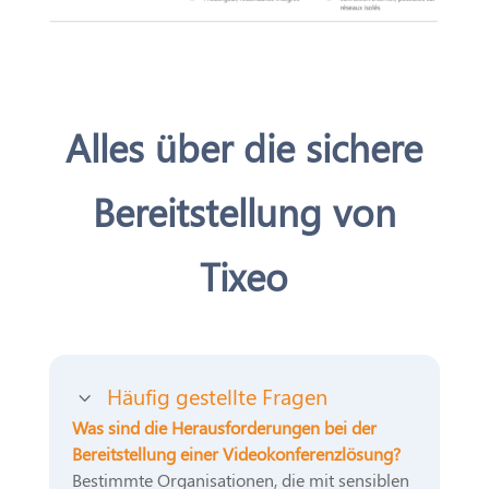
Alles über die sichere
Bereitstellung von
Tixeo
Häufig gestellte Fragen
3
Was sind die Herausforderungen bei der
Bereitstellung einer Videokonferenzlösung?
Bestimmte Organisationen, die mit sensiblen