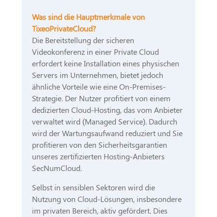
Was sind die Hauptmerkmale von
TixeoPrivateCloud?
Die Bereitstellung der sicheren
Videokonferenz in einer Private Cloud
erfordert keine Installation eines physischen
Servers im Unternehmen, bietet jedoch
ähnliche Vorteile wie eine On-Premises-
Strategie. Der Nutzer profitiert von einem
dedizierten Cloud-Hosting, das vom Anbieter
verwaltet wird (Managed Service). Dadurch
wird der Wartungsaufwand reduziert und Sie
profitieren von den Sicherheitsgarantien
unseres zertifizierten Hosting-Anbieters
SecNumCloud.
Selbst in sensiblen Sektoren wird die
Nutzung von Cloud-Lösungen, insbesondere
im privaten Bereich, aktiv gefördert. Dies