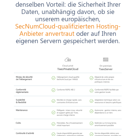
denselben Vorteil: die Sicherheit Ihrer
Daten, unabhängig davon, ob sie
unserem europäischen,
SecNumCloud-qualifizierten Hosting-
Anbieter anvertraut
oder auf Ihren
eigenen Servern gespeichert werden.