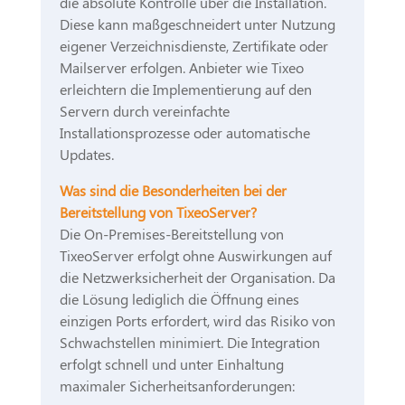
die absolute Kontrolle über die Installation.
Diese kann maßgeschneidert unter Nutzung
eigener Verzeichnisdienste, Zertifikate oder
Mailserver erfolgen. Anbieter wie Tixeo
erleichtern die Implementierung auf den
Servern durch vereinfachte
Installationsprozesse oder automatische
Updates.
Was sind die Besonderheiten bei der
Bereitstellung von TixeoServer?
Die On-Premises-Bereitstellung von
TixeoServer erfolgt ohne Auswirkungen auf
die Netzwerksicherheit der Organisation. Da
die Lösung lediglich die Öffnung eines
einzigen Ports erfordert, wird das Risiko von
Schwachstellen minimiert. Die Integration
erfolgt schnell und unter Einhaltung
maximaler Sicherheitsanforderungen: