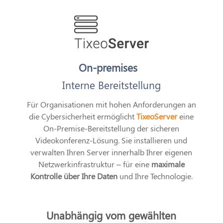
On-premises
Interne Bereitstellung
Für Organisationen mit hohen Anforderungen an
die Cybersicherheit ermöglicht
TixeoServer
eine
On-Premise-Bereitstellung der sicheren
Videokonferenz-Lösung. Sie installieren und
verwalten Ihren Server innerhalb Ihrer eigenen
Netzwerkinfrastruktur – für eine
maximale
Kontrolle über Ihre Daten
und Ihre Technologie.
Unabhängig vom gewählten