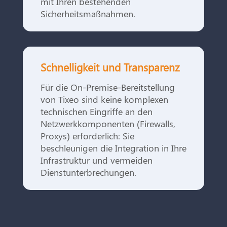
mit Ihren bestehenden
Sicherheitsmaßnahmen.
Schnelligkeit und Transparenz
Für die On-Premise-Bereitstellung
von Tixeo sind keine komplexen
technischen Eingriffe an den
Netzwerkkomponenten (Firewalls,
Proxys) erforderlich: Sie
beschleunigen die Integration in Ihre
Infrastruktur und vermeiden
Dienstunterbrechungen.