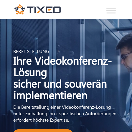
BEREITSTELLUNG
Ihre Videokonferenz-
Lösung
sicher und souverän
implementieren
Die Bereitstellung einer Videokonferenz-Lösung
unter Einhaltung Ihrer spezifischen Anforderungen
erfordert höchste Expertise.