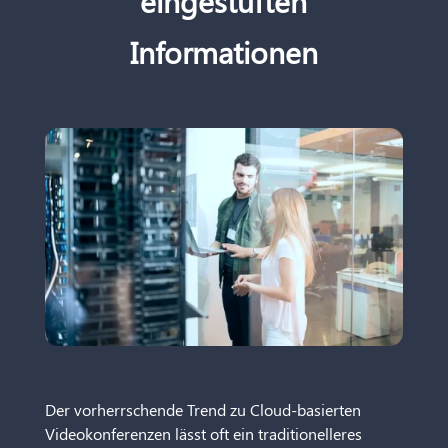
eingestuften
Informationen
Der vorherrschende Trend zu Cloud-basierten
Videokonferenzen lässt oft ein traditionelleres