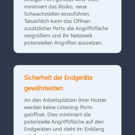
minimiert das Risiko, neue
Schwachstellen einzuführen.
Tatsächlich kann das Öffnen
zusätzlicher Ports die Angriffsfläche
vergrößern und Ihr Netzwerk
potenziellen Angriffen aussetzen.
Sicherheit der Endgeräte
gewährleisten
An den Arbeitsplätzen Ihrer Nutzer
werden keine Listening-Ports
geöffnet. Dies minimiert die
potenzielle Angriffsfläche auf den
Endgeräten und steht im Einklang