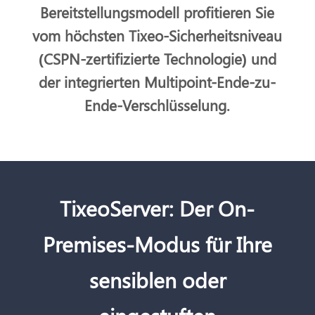
Bereitstellungsmodell profitieren Sie
vom höchsten Tixeo-Sicherheitsniveau
(CSPN-zertifizierte Technologie) und
der integrierten Multipoint-Ende-zu-
Ende-Verschlüsselung.
TixeoServer: Der On-
Premises-Modus für Ihre
sensiblen oder