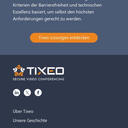
Kriterien der Barrierefreiheit und technischen
Exzellenz basiert, um selbst den höchsten
Anforderungen gerecht zu werden.
Tixeo-Lösungen entdecken
Über Tixeo
Unsere Geschichte