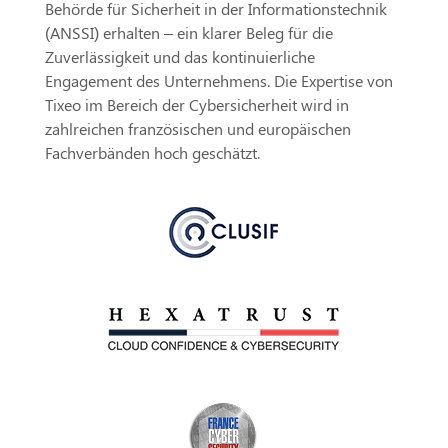
Behörde für Sicherheit in der Informationstechnik
(ANSSI) erhalten – ein klarer Beleg für die
Zuverlässigkeit und das kontinuierliche
Engagement des Unternehmens. Die Expertise von
Tixeo im Bereich der Cybersicherheit wird in
zahlreichen französischen und europäischen
Fachverbänden hoch geschätzt.