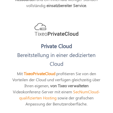
vollständig
einsatzbereiter Service
.
Private Cloud
Bereitstellung in einer dedizierten
Cloud
Mit
TixeoPrivateCloud
profitieren Sie von den
Vorteilen der Cloud und verfügen gleichzeitig über
Ihren eigenen,
von Tixeo verwalteten
Videokonferenz-Server mit einem
SecNumCloud-
qualifizierten Hosting
sowie der grafischen
Anpassung der Benutzeroberfläche.