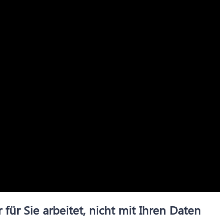
 für Sie arbeitet, nicht mit Ihren Daten