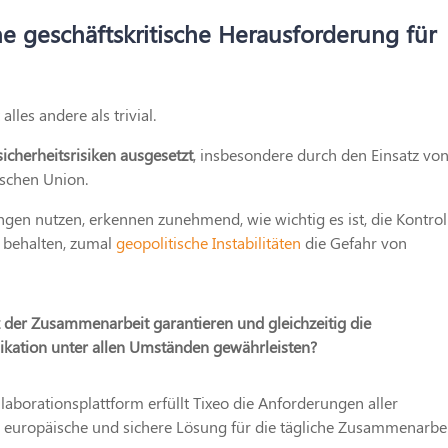
e geschäftskritische Herausforderung für
les andere als trivial.
icherheitsrisiken ausgesetzt
, insbesondere durch den Einsatz von
schen Union.
gen nutzen, erkennen zunehmend, wie wichtig es ist, die Kontrol
 behalten, zumal
geopolitische Instabilitäten
die Gefahr von
nz der Zusammenarbeit garantieren und gleichzeitig die
ikation unter allen Umständen gewährleisten?
laborationsplattform erfüllt Tixeo die Anforderungen aller
, europäische und sichere Lösung für die tägliche Zusammenarbe