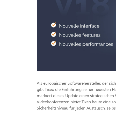
Als europäischer Softwarehersteller, der si
gibt Tixeo die Einführung seiner neuesten 
markiert dieses Update einen strategischen
Videokonferenzen bietet Tixeo heute eine s
Sicherheitsniveau für jeden Austausch, selbst 