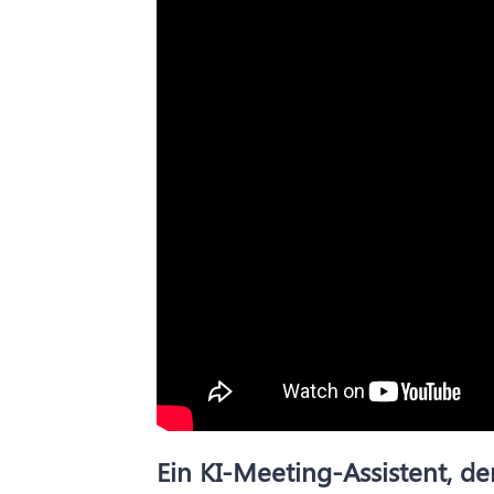
Ein KI-Meeting-Assistent, der