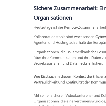
Sichere Zusammenarbeit: Ein
Organisationen
Heutzutage ist die Remote-Zusammenarbeit al
Kollaborationstools sind wachsenden
Cybers
Agenten und Hosting außerhalb der Europäi
Organisationen, die US-amerikanische Lösun
über ihre Kommunikation und ihre Daten zu
Betriebsausfällen und Datenlecks erhöhen.
Wie lässt sich in diesem Kontext die Effizie
Vertraulichkeit und Kontinuität der Kommun
Mit seiner sicheren Videokonferenz- und Kol
Organisationen, die eine vertrauenswürdige