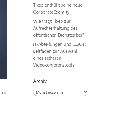
Tixeo enthüllt seine neue
Corporate Identity
Wie trägt Tixeo zur
Aufrechterhaltung des
öffentlichen Dienstes bei?
IT-Abteilungen und CISOs:
Leitfaden zur Auswahl
eines sicheren
Videokonferenztools
Archiv
Archiv
hat,