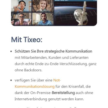
Mit Tixeo:
Schützen Sie Ihre strategische Kommunikation
mit Mitarbeitenden, Kunden und Lieferanten
durch echte Ende-zu-Ende-Verschlüsselung, ganz
ohne Backdoors.
verfügen Sie über eine
Not-
Kommunikationslösung
für den Krisenfall, die
dank der On-Premise-
Bereitstellung
auch ohne
Internetverbindung genutzt werden kann.