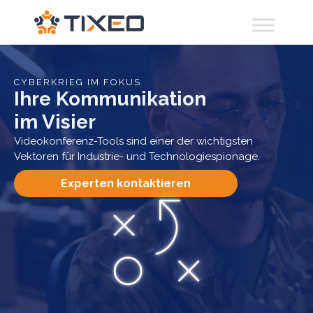
CYBERKRIEG IM FOKUS
Ihre Kommunikation
im Visier
Videokonferenz-Tools sind einer der wichtigsten
Vektoren für Industrie- und Technologiespionage.
Experten kontaktieren