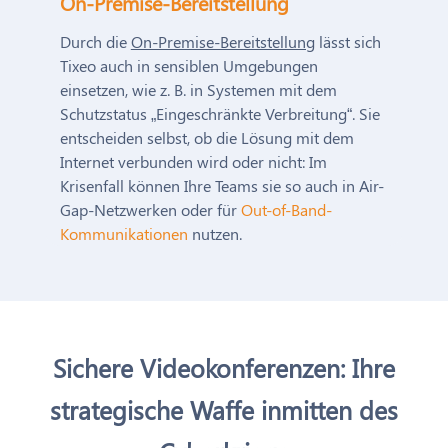
On-Premise-Bereitstellung
Durch die
On-Premise-Bereitstellung
lässt sich
Tixeo auch in sensiblen Umgebungen
einsetzen, wie z. B. in Systemen mit dem
Schutzstatus „Eingeschränkte Verbreitung“. Sie
entscheiden selbst, ob die Lösung mit dem
Internet verbunden wird oder nicht: Im
Krisenfall können Ihre Teams sie so auch in Air-
Gap-Netzwerken oder für
Out-of-Band-
Kommunikationen
nutzen.
Sichere Videokonferenzen: Ihre
strategische Waffe inmitten des