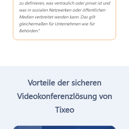
zu definieren, was vertraulich oder privat ist und
was in sozialen Netzwerken oder öffentlichen
Medien verbreitet werden kann. Das gilt
gleichermaßen für Unternehmen wie für
Behörden.“
Vorteile der sicheren
Videokonferenzlösung von
Tixeo