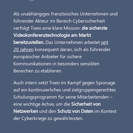
Als unabhängiges französisches Unternehmen und
führender Akteur im Bereich Cybersicherheit
verfolgt Tixeo eine klare Mission:
die sicherste
Videokonferenztechnologie am Markt
bereitzustellen.
Das Unternehmen arbeitet
seit
20 Jahren
konsequent daran, sich als führender
europäischer Anbieter für sichere
Kommunikationen in besonders sensiblen
Bereichen zu etablieren.
Auch intern setzt Tixeo im Kampf gegen Spionage
auf ein kontinuierliches und zielgruppengerechtes
Schulungsprogramm für seine Mitarbeitenden –
eine wichtige Achse, um die
Sicherheit von
Netzwerken
und den
Schutz von Daten
im Kontext
der Cyberkriege zu gewährleisten.