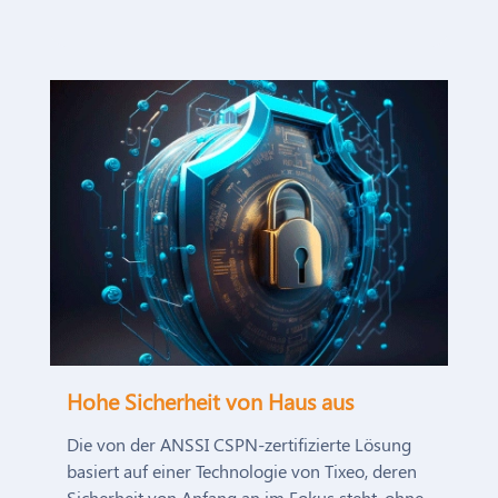
Hohe Sicherheit von Haus aus
Die von der ANSSI CSPN-zertifizierte Lösung
basiert auf einer Technologie von Tixeo, deren
Sicherheit von Anfang an im Fokus steht, ohne