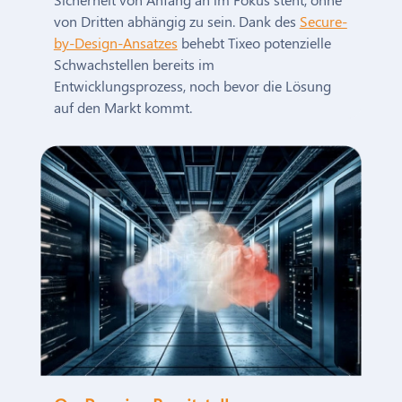
von Dritten abhängig zu sein. Dank des
Secure-
by-Design-Ansatzes
behebt Tixeo potenzielle
Schwachstellen bereits im
Entwicklungsprozess, noch bevor die Lösung
auf den Markt kommt.