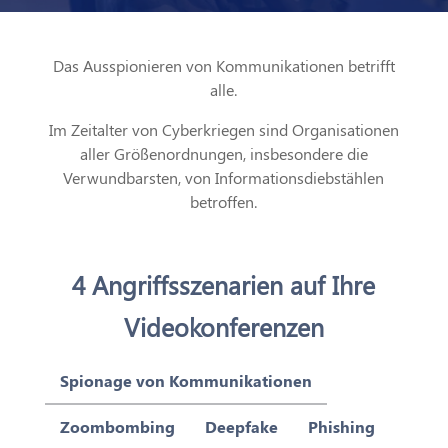
Das Ausspionieren von Kommunikationen betrifft
alle.
Im Zeitalter von Cyberkriegen sind Organisationen
aller Größenordnungen, insbesondere die
Verwundbarsten, von Informationsdiebstählen
betroffen.
4 Angriffsszenarien auf Ihre
Videokonferenzen
Spionage von Kommunikationen
Zoombombing
Deepfake
Phishing