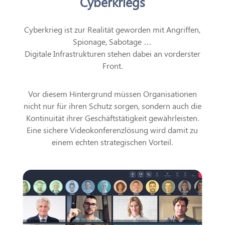
Cyberkriegs
Cyberkrieg ist zur Realität geworden mit Angriffen,
Spionage, Sabotage …
Digitale Infrastrukturen stehen dabei an vorderster
Front.
Vor diesem Hintergrund müssen Organisationen
nicht nur für ihren Schutz sorgen, sondern auch die
Kontinuität ihrer Geschäftstätigkeit gewährleisten.
Eine sichere Videokonferenzlösung wird damit zu
einem echten strategischen Vorteil.