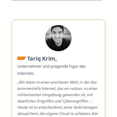
Tariq Krim,
Unternehmer
und prägende Figur des
Internets
.
„Wir leben in einer unsicheren Welt, in der das
kommerzielle Internet, das wir nutzen, zu einer
militarisierten Umgebung geworden ist, mit
staatlichen Eingriffen und Cyberangriffen …
Heute ist es entscheidend, seine Verbindungen
abzusichern, die eigene Cloud zu schützen, klar