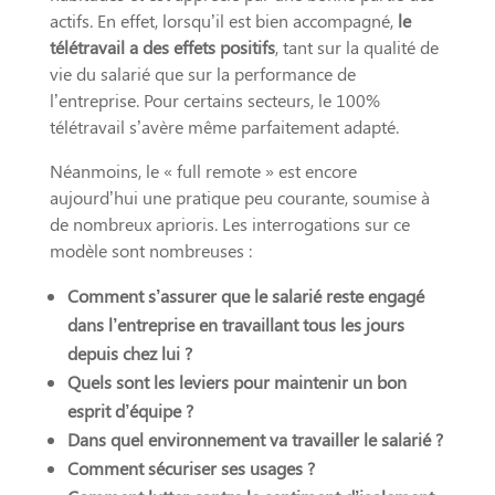
actifs. En effet, lorsqu’il est bien accompagné,
le
télétravail a des effets positifs
, tant sur la qualité de
vie du salarié que sur la performance de
l’entreprise. Pour certains secteurs, le 100%
télétravail s’avère même parfaitement adapté.
Néanmoins, le « full remote » est encore
aujourd’hui une pratique peu courante, soumise à
de nombreux aprioris. Les interrogations sur ce
modèle sont nombreuses :
Comment s’assurer que le salarié reste engagé
dans l’entreprise en travaillant tous les jours
depuis chez lui ?
Quels sont les leviers pour maintenir un bon
esprit d’équipe ?
Dans quel environnement va travailler le salarié ?
Comment sécuriser ses usages ?