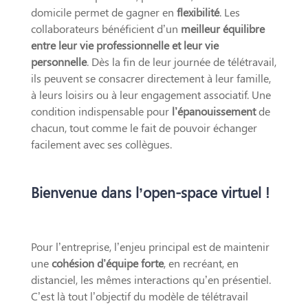
domicile permet de gagner en
flexibilité
. Les
collaborateurs bénéficient d’un
meilleur équilibre
entre leur vie professionnelle et leur vie
personnelle
. Dès la fin de leur journée de télétravail,
ils peuvent se consacrer directement à leur famille,
à leurs loisirs ou à leur engagement associatif. Une
condition indispensable pour
l’épanouissement
de
chacun, tout comme le fait de pouvoir échanger
facilement avec ses collègues.
Bienvenue dans l’open-space virtuel !
Pour l’entreprise, l’enjeu principal est de maintenir
une
cohésion d’équipe forte
, en recréant, en
distanciel, les mêmes interactions qu’en présentiel.
C’est là tout l’objectif du modèle de télétravail