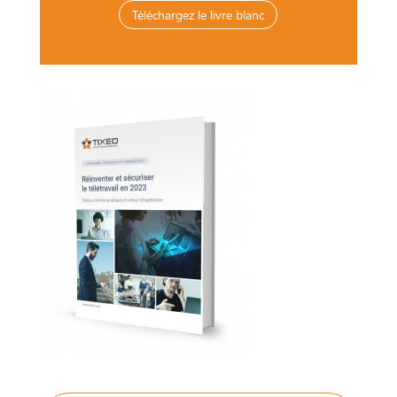
Téléchargez le livre blanc