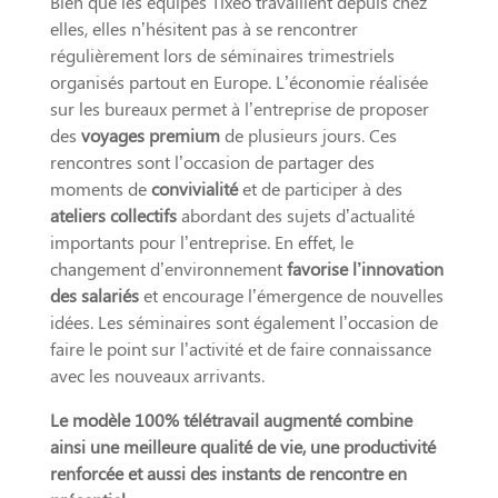
Bien que les équipes Tixeo travaillent depuis chez
elles, elles n’hésitent pas à se rencontrer
régulièrement lors de séminaires trimestriels
organisés partout en Europe. L’économie réalisée
sur les bureaux permet à l’entreprise de proposer
des
voyages premium
de plusieurs jours. Ces
rencontres sont l’occasion de partager des
moments de
convivialité
et de participer à des
ateliers collectifs
abordant des sujets d’actualité
importants pour l’entreprise. En effet, le
changement d’environnement
favorise l’innovation
des salariés
et encourage l’émergence de nouvelles
idées. Les séminaires sont également l’occasion de
faire le point sur l’activité et de faire connaissance
avec les nouveaux arrivants.
Le modèle 100% télétravail augmenté combine
ainsi une meilleure qualité de vie, une productivité
renforcée et aussi des instants de rencontre en