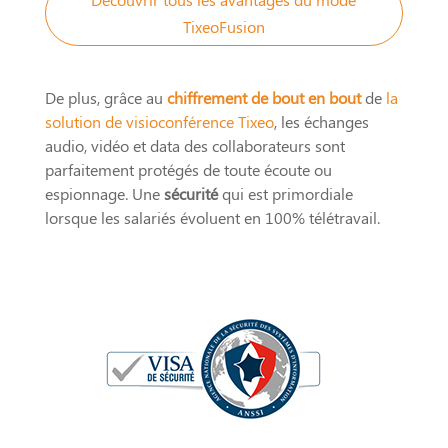
TixeoFusion
De plus, grâce au
chiffrement de bout en bout
de
la
solution de visioconférence Tixeo
, les échanges
audio, vidéo et data des collaborateurs sont
parfaitement protégés de toute écoute ou
espionnage. Une
sécurité
qui est primordiale
lorsque les salariés évoluent en 100% télétravail.