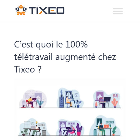
C’est quoi le 100%
télétravail augmenté chez
Tixeo ?