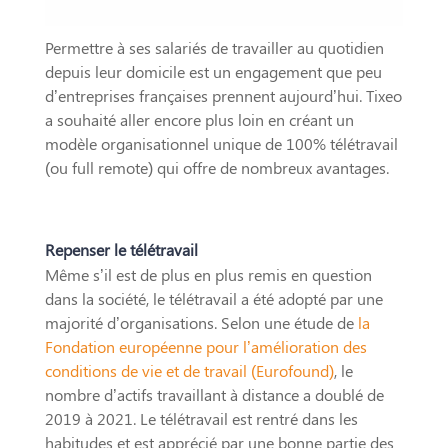
Permettre à ses salariés de travailler au quotidien
depuis leur domicile est un engagement que peu
d’entreprises françaises prennent aujourd’hui. Tixeo
a souhaité aller encore plus loin en créant un
modèle organisationnel unique de 100% télétravail
(ou full remote) qui offre de nombreux avantages.
Repenser le télétravail
Même s’il est de plus en plus remis en question
dans la société, le télétravail a été adopté par une
majorité d’organisations. Selon une étude de
la
Fondation européenne pour l’amélioration des
conditions de vie et de travail (Eurofound)
, le
nombre d’actifs travaillant à distance a doublé de
2019 à 2021. Le télétravail est rentré dans les
habitudes et est apprécié par une bonne partie des