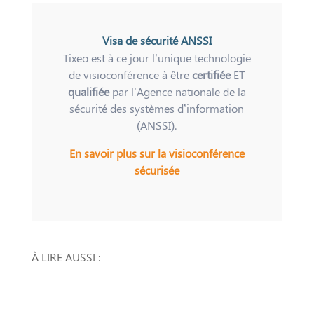
Visa de sécurité ANSSI
Tixeo est à ce jour l’unique technologie
de visioconférence à être
certifiée
ET
qualifiée
par l’Agence nationale de la
sécurité des systèmes d’information
(ANSSI).
En savoir plus sur la visioconférence
sécurisée
À LIRE AUSSI :