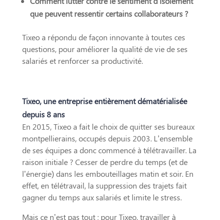
Comment lutter contre le sentiment d’isolement
que peuvent ressentir certains collaborateurs ?
Tixeo a répondu de façon innovante à toutes ces
questions, pour améliorer la qualité de vie de ses
salariés et renforcer sa productivité.
Tixeo, une entreprise entièrement dématérialisée
depuis 8 ans
En 2015, Tixeo a fait le choix de quitter ses bureaux
montpellierains, occupés depuis 2003. L’ensemble
de ses équipes a donc commencé à télétravailler. La
raison initiale ? Cesser de perdre du temps (et de
l’énergie) dans les embouteillages matin et soir. En
effet, en télétravail, la suppression des trajets fait
gagner du temps aux salariés et limite le stress.
Mais ce n’est pas tout ; pour Tixeo, travailler à