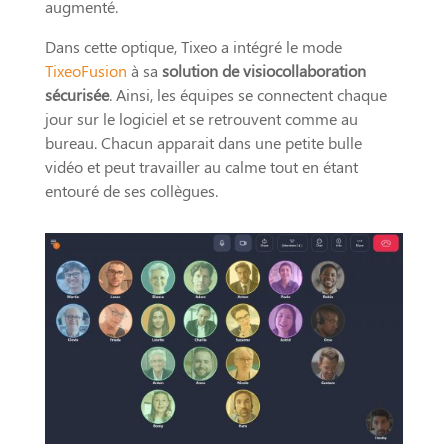
augmenté.
Dans cette optique, Tixeo a intégré le mode
TixeoFusion
à sa
solution de visiocollaboration
sécurisée
. Ainsi, les équipes se connectent chaque
jour sur le logiciel et se retrouvent comme au
bureau. Chacun apparait dans une petite bulle
vidéo et peut travailler au calme tout en étant
entouré de ses collègues.