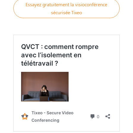
Essayez gratuitement la visioconférence
sécurisée Tixeo