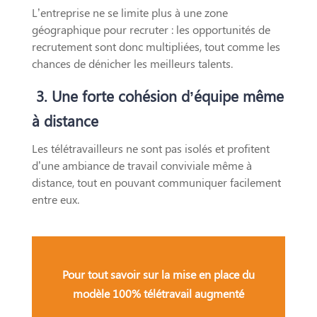
L’entreprise ne se limite plus à une zone
géographique pour recruter : les opportunités de
recrutement sont donc multipliées, tout comme les
chances de dénicher les meilleurs talents.
3.
Une forte cohésion d’équipe même
à distance
Les télétravailleurs ne sont pas isolés et profitent
d’une ambiance de travail conviviale même à
distance, tout en pouvant communiquer facilement
entre eux.
Pour tout savoir sur la mise en place du
modèle 100% télétravail augmenté