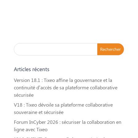
Articles récents
Version 18.1 : Tixeo affine la gouvernance et la
continuité d’accès de sa plateforme collaborative
sécurisée
V18 : Tixeo dévoile sa plateforme collaborative
souveraine et sécurisée
Forum InCyber 2026 : sécuriser la collaboration en
ligne avec Tixeo