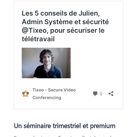
Un séminaire trimestriel et premium