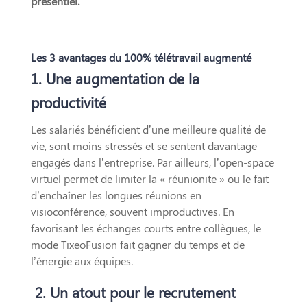
présentiel.
Les 3 avantages du 100% télétravail augmenté
1. Une augmentation de la
productivité
Les salariés bénéficient d’une meilleure qualité de
vie, sont moins stressés et se sentent davantage
engagés dans l’entreprise. Par ailleurs, l’open-space
virtuel permet de limiter la « réunionite » ou le fait
d’enchaîner les longues réunions en
visioconférence, souvent improductives. En
favorisant les échanges courts entre collègues, le
mode TixeoFusion fait gagner du temps et de
l’énergie aux équipes.
2.
Un atout pour le recrutement