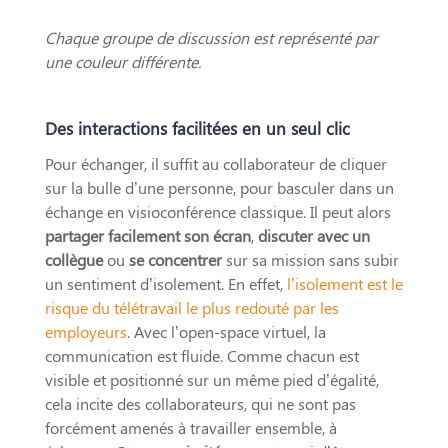
Chaque groupe de discussion est représenté par
une couleur différente.
Des interactions facilitées en un seul clic
Pour échanger, il suffit au collaborateur de cliquer
sur la bulle d’une personne, pour basculer dans un
échange en visioconférence classique. Il peut alors
partager facilement son écran
,
discuter avec un
collègue
ou
se concentrer
sur sa mission sans subir
un sentiment d’isolement. En effet,
l’isolement est le
risque du télétravail le plus redouté par les
employeurs
. Avec l’open-space virtuel, la
communication est fluide. Comme chacun est
visible et positionné sur un même pied d’égalité,
cela incite des collaborateurs, qui ne sont pas
forcément amenés à travailler ensemble, à