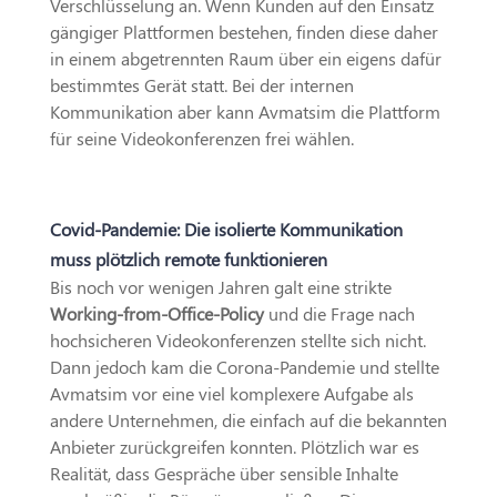
Verschlüsselung an. Wenn Kunden auf den Einsatz
gängiger Plattformen bestehen, finden diese daher
in einem abgetrennten Raum über ein eigens dafür
bestimmtes Gerät statt. Bei der internen
Kommunikation aber kann Avmatsim die Plattform
für seine Videokonferenzen frei wählen.
Covid-Pandemie: Die isolierte Kommunikation
muss plötzlich remote funktionieren
Bis noch vor wenigen Jahren galt eine strikte
Working-from-Office-Policy
und die Frage nach
hochsicheren Videokonferenzen stellte sich nicht.
Dann jedoch kam die Corona-Pandemie und stellte
Avmatsim vor eine viel komplexere Aufgabe als
andere Unternehmen, die einfach auf die bekannten
Anbieter zurückgreifen konnten. Plötzlich war es
Realität, dass Gespräche über sensible Inhalte