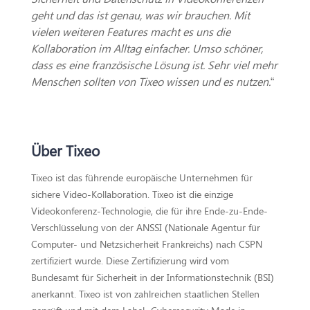
geht und das ist genau, was wir brauchen. Mit
vielen weiteren Features macht es uns die
Kollaboration im Alltag einfacher. Umso schöner,
dass es eine französische Lösung ist. Sehr viel mehr
Menschen sollten von Tixeo wissen und es nutzen.
“
Über Tixeo
Tixeo ist das führende europäische Unternehmen für
sichere Video-Kollaboration. Tixeo ist die einzige
Videokonferenz-Technologie, die für ihre Ende-zu-Ende-
Verschlüsselung von der ANSSI (Nationale Agentur für
Computer- und Netzsicherheit Frankreichs) nach CSPN
zertifiziert wurde. Diese Zertifizierung wird vom
Bundesamt für Sicherheit in der Informationstechnik (BSI)
anerkannt. Tixeo ist von zahlreichen staatlichen Stellen