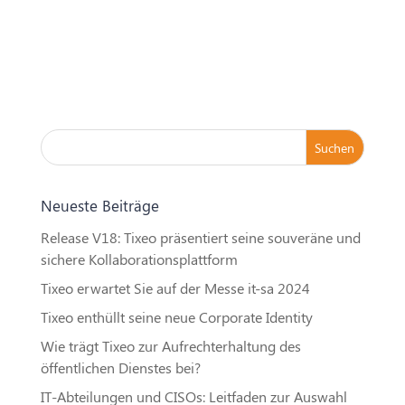
Neueste Beiträge
Release V18: Tixeo präsentiert seine souveräne und
sichere Kollaborationsplattform
Tixeo erwartet Sie auf der Messe it-sa 2024
Tixeo enthüllt seine neue Corporate Identity
Wie trägt Tixeo zur Aufrechterhaltung des
öffentlichen Dienstes bei?
IT-Abteilungen und CISOs: Leitfaden zur Auswahl