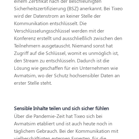
einem Zertifikat nach der Beschleunigten
Sicherheitszertifizierung (BSZ) anerkannt. Bei Tixeo
wird der Datenstrom an keiner Stelle der
Kommunikation entschlüsselt. Die
Verschlüsselungsschlüssel werden mit der
Konferenz erstellt und ausschließlich zwischen den
Teilnehmern ausgetauscht. Niemand sonst hat
Zugriff auf die Schlüssel, womit es unmöglich ist,
den Stream zu entschlüsseln. Dadurch ist die
Lösung wie geschaffen für ein Unternehmen wie
Avmatsim, wo der Schutz hochsensibler Daten an
erster Stelle steht.
Sensible Inhalte teilen und sich sicher fühlen
Über die Pandemie-Zeit hat Tixeo sich bei
Avmatsim etabliert und ist auch heute noch in
täglichem Gebrauch. Bei der Kommunikation mit
vielbeschäftigten externen Experten, für die