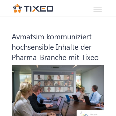
Avmatsim kommuniziert
hochsensible Inhalte der
Pharma-Branche mit Tixeo