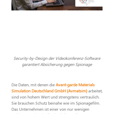
Security-by-Design der Videokonferenz-Software
garantiert Absicherung gegen Spionage
Die Daten, mit denen die
Avant-garde Materials
Simulation Deutschland GmbH (Avmatsim)
arbeitet,
sind von hohem Wert und strengstens vertraulich.
Sie brauchen Schutz beinahe wie im Spionagefilm.
Das Unternehmen ist einer von nur wenigen