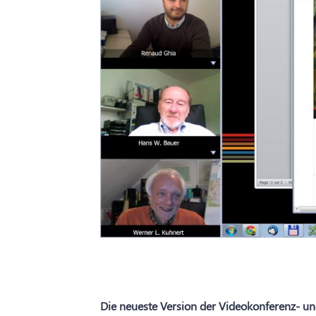
Die neueste Version der Videokonferenz- u