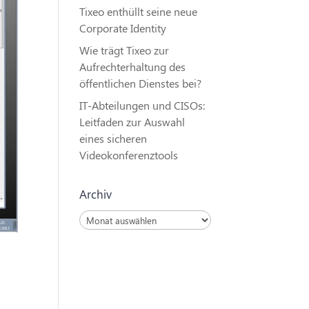
Tixeo enthüllt seine neue
Corporate Identity
Wie trägt Tixeo zur
Aufrechterhaltung des
öffentlichen Dienstes bei?
IT-Abteilungen und CISOs:
Leitfaden zur Auswahl
eines sicheren
Videokonferenztools
Archiv
Archiv