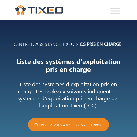
CENTRE D’ASSISTANCE TIXEO
>
OS PRIS EN CHARGE
Liste des systèmes d’exploitation
pris en charge
Liste des systèmes d’exploitation pris en
charge Les tableaux suivants indiquent les
systèmes d’exploitation pris en charge par
l’application Tixeo (TCC).
Connectez-vous à votre compte support