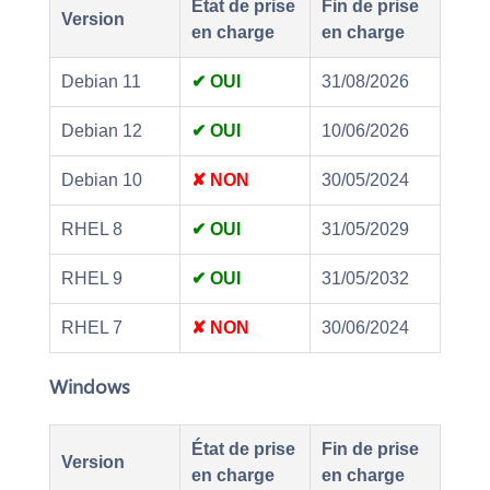
État de prise
Fin de prise
Version
en charge
en charge
Debian 11
✔ OUI
31/08/2026
Debian 12
✔ OUI
10/06/2026
Debian 10
✘ NON
30/05/2024
RHEL 8
✔ OUI
31/05/2029
RHEL 9
✔ OUI
31/05/2032
RHEL 7
✘ NON
30/06/2024
Windows
État de prise
Fin de prise
Version
en charge
en charge