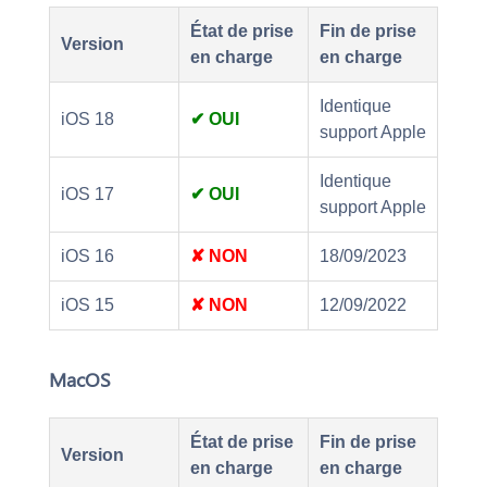
État de prise
Fin de prise
Version
en charge
en charge
Identique
iOS 18
✔ OUI
support Apple
Identique
iOS 17
✔ OUI
support Apple
iOS 16
✘ NON
18/09/2023
iOS 15
✘ NON
12/09/2022
MacOS
État de prise
Fin de prise
Version
en charge
en charge