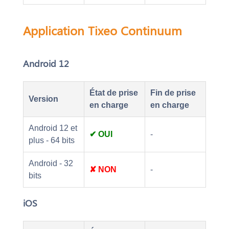
Application Tixeo Continuum
Android 12
État de prise
Fin de prise
Version
en charge
en charge
Android 12 et
✔ OUI
-
plus - 64 bits
Android - 32
✘ NON
-
bits
iOS