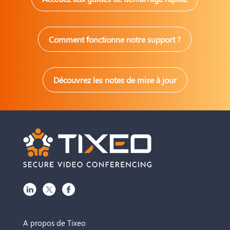
Comment fonctionne notre support ?
Découvrez les notes de mise à jour
A propos de Tixeo