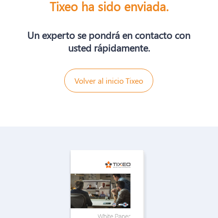
Tixeo ha sido enviada.
Un experto se pondrá en contacto con
usted rápidamente.
Volver al inicio Tixeo