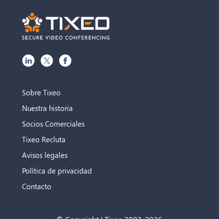
Sobre Tixeo
Nuestra historia
Socios Comerciales
Tixeo Recluta
Avisos legales
Política de privacidad
Contacto