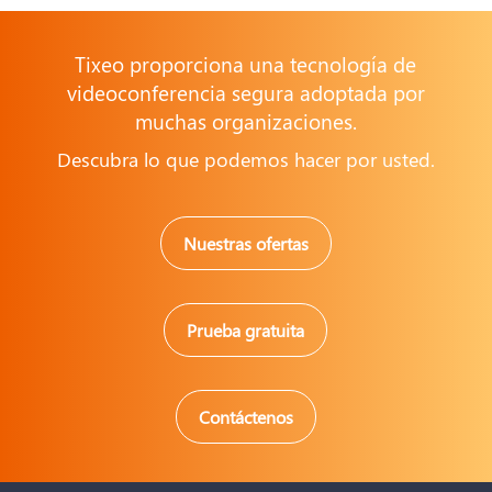
Tixeo proporciona una tecnología de
videoconferencia segura adoptada por
muchas organizaciones.
Descubra lo que podemos hacer por usted.
Nuestras ofertas
Prueba gratuita
Contáctenos