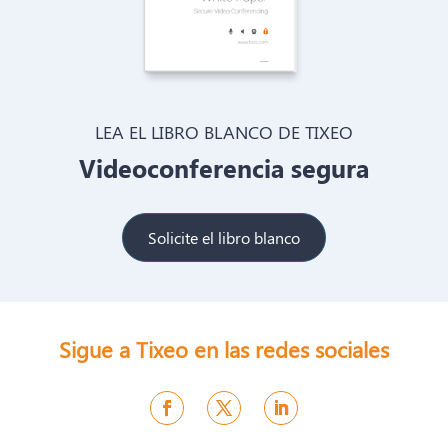
LEA EL LIBRO BLANCO DE TIXEO
Videoconferencia segura
Solicite el libro blanco
Sigue a Tixeo en las redes sociales