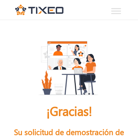
¡Gracias!
Su solicitud de demostración de