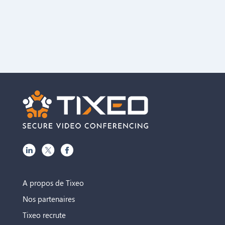
A propos de Tixeo
Nos partenaires
Tixeo recrute