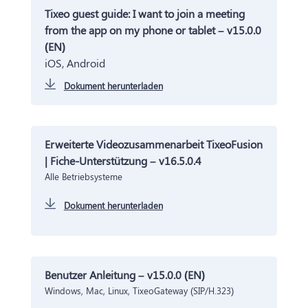
Tixeo guest guide: I want to join a meeting
from the app on my phone or tablet – v15.0.0
(EN)
iOS, Android
Dokument herunterladen
Erweiterte Videozusammenarbeit TixeoFusion
| Fiche-Unterstützung – v16.5.0.4
Alle Betriebsysteme
Dokument herunterladen
Benutzer Anleitung – v15.0.0 (EN)
Windows, Mac, Linux, TixeoGateway (SIP/H.323)