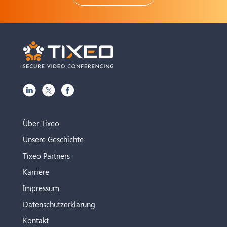
Über Tixeo
Unsere Geschichte
Tixeo Partners
Karriere
Impressum
Datenschutzerklärung
Kontakt