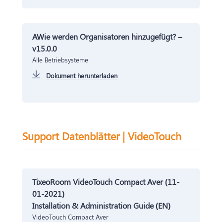
A
Wie werden Organisatoren hinzugefügt? – 
v15.0.0
Alle Betriebsysteme
Dokument herunterladen
Support Datenblätter | VideoTouch
TixeoRoom VideoTouch Compact Aver (11-
01-2021)
Installation & Administration Guide (EN)
VideoTouch Compact Aver