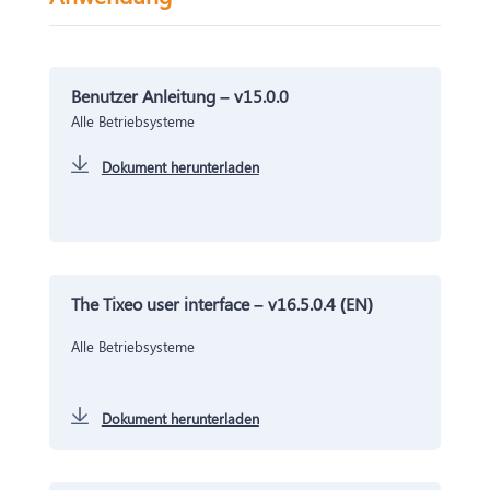
Benutzer Anleitung – v15.0.0
Alle Betriebsysteme
Dokument herunterladen
The Tixeo user interface – v16.5.0.4 (EN)
Alle Betriebsysteme
Dokument herunterladen