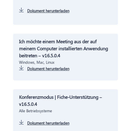
Dokument herunterladen
Ich möchte einem Meeting aus der auf
meinem Computer installierten Anwendung
beitreten – v16.5.0.4
Windows, Mac, Linux
Dokument herunterladen
Konferenzmodus | Fiche-Unterstützung –
v16.5.0.4
Alle Betriebsysteme
Dokument herunterladen