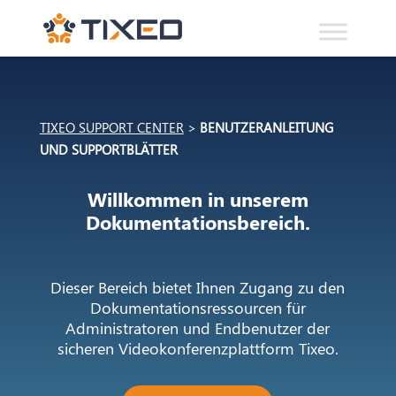
TIXEO SUPPORT CENTER
>
BENUTZERANLEITUNG
UND SUPPORTBLÄTTER
Willkommen in unserem
Dokumentationsbereich.
Dieser Bereich bietet Ihnen Zugang zu den
Dokumentationsressourcen für
Administratoren und Endbenutzer der
sicheren Videokonferenzplattform Tixeo.