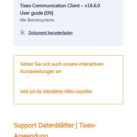
Tixeo Communication Client – v16.6.0
User guide (EN)
Alle Betriebsysteme
Dokument herunterladen
Sehen Sie sich auch unsere interaktiven
Kurzanleitungen an
Jetzt auf die interaktiven Hilfen zugreifen
Support Datenblätter | Tixeo-
Anwendung