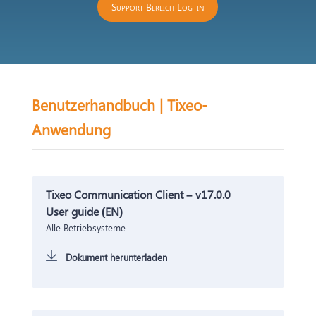
Support Bereich Log-in
Benutzerhandbuch | Tixeo-
Anwendung
Tixeo Communication Client – v17.0.0
User guide (EN)
Alle Betriebsysteme
Dokument herunterladen