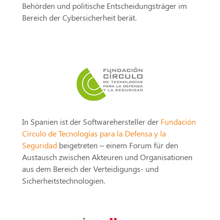
Behörden und politische Entscheidungsträger im
Bereich der Cybersicherheit berät.
In Spanien ist der Softwarehersteller der
Fundación
Círculo de Tecnologías para la Defensa y la
Seguridad
beigetreten – einem Forum für den
Austausch zwischen Akteuren und Organisationen
aus dem Bereich der Verteidigungs- und
Sicherheitstechnologien.