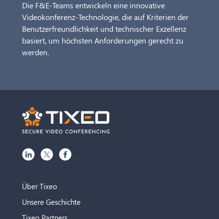
Die F&E-Teams entwickeln eine innovative
Videokonferenz-Technologie, die auf Kriterien der
Benutzerfreundlichkeit und technischer Exzellenz
basiert, um höchsten Anforderungen gerecht zu
werden.
Über Tixeo
Unsere Geschichte
Tixeo Partners