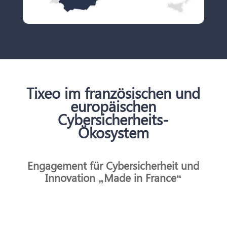
Tixeo im französischen und
europäischen
Cybersicherheits-
Ökosystem
Engagement für Cybersicherheit und
Innovation „Made in France“