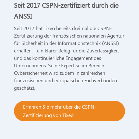
Seit 2017 CSPN-zertifiziert durch die
ANSSI
Seit 2017 hat Tixeo bereits dreimal die CSPN-
Zertifizierung der französischen nationalen Agentur
für Sicherheit in der Informationstechnik (ANSSI)
erhalten – ein klarer Beleg für die Zuverlässigkeit
und das kontinuierliche Engagement des
Unternehmens. Seine Expertise im Bereich
Cybersicherheit wird zudem in zahlreichen
französischen und europäischen Fachverbänden
geschätzt.
Erfahren Sie mehr über die CSPN-
Zertifizierung von Tixeo