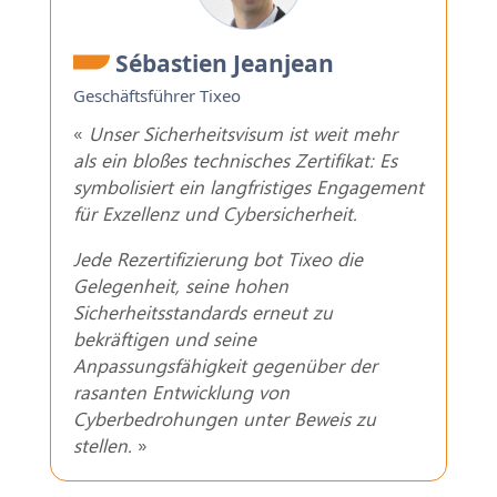
Sébastien Jeanjean
Geschäftsführer Tixeo
«
Unser Sicherheitsvisum ist weit mehr
als ein bloßes technisches Zertifikat: Es
symbolisiert ein langfristiges Engagement
für Exzellenz und Cybersicherheit.
Jede Rezertifizierung bot Tixeo die
Gelegenheit, seine hohen
Sicherheitsstandards erneut zu
bekräftigen und seine
Anpassungsfähigkeit gegenüber der
rasanten Entwicklung von
Cyberbedrohungen unter Beweis zu
stellen.
»