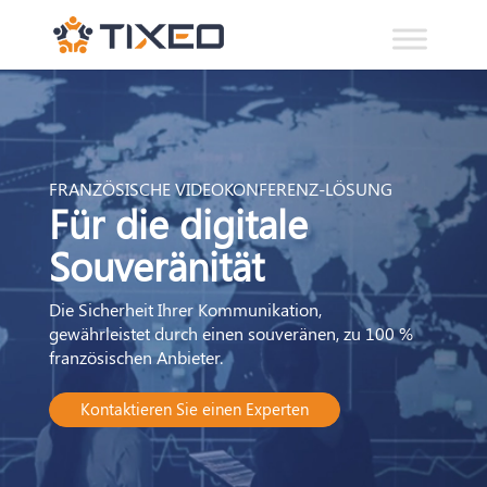
FRANZÖSISCHE VIDEOKONFERENZ-LÖSUNG
Für die digitale
Souveränität
Die Sicherheit Ihrer Kommunikation,
gewährleistet durch einen souveränen, zu 100 %
französischen Anbieter.
Kontaktieren Sie einen Experten