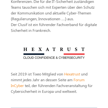
Konferenzen. Die für die IT-Sicherheit zuständigen
Teams tauschen sich mit Experten über den Schutz
der Kommunikation und aktuelle Cyber-Themen
(Regulierungen, Innovationen …) aus.
Der Clusif ist ein führender Fachverband für digitale
Sicherheit in Frankreich.
Seit 2019 ist Tixeo Mitglied von
Hexatrust
und
nimmt jedes Jahr an dessen Seite am
Forum
InCyber
teil, der führenden Fachveranstaltung für
Cybersicherheit in Europa und weltweit.