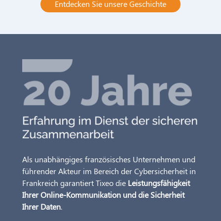
Entdecken Sie unsere Geschichte
Als unabhängiges französisches Unternehmen und
führender Akteur im Bereich der Cybersicherheit in
Frankreich garantiert Tixeo die
Leistungsfähigkeit
Ihrer Online-Kommunikation und die Sicherheit
Ihrer Daten
.