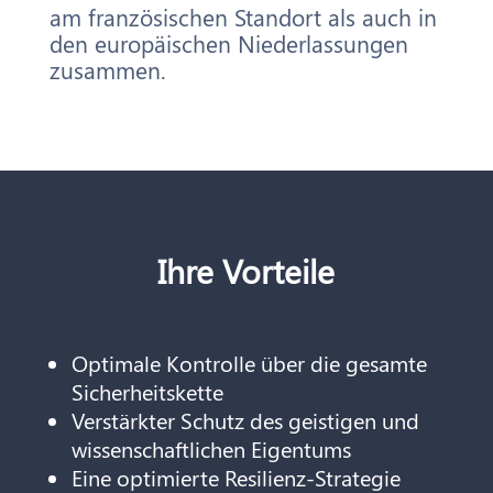
am französischen Standort als auch in
den europäischen Niederlassungen
zusammen.
Ihre Vorteile
Optimale Kontrolle über die gesamte
Sicherheitskette
Verstärkter Schutz des geistigen und
wissenschaftlichen Eigentums
Eine optimierte Resilienz-Strategie