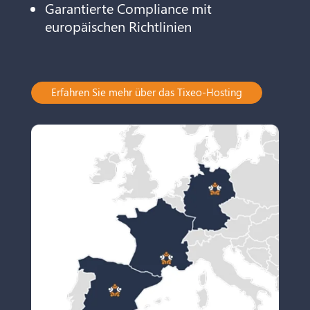
Garantierte Compliance mit
europäischen Richtlinien
Erfahren Sie mehr über das Tixeo-Hosting