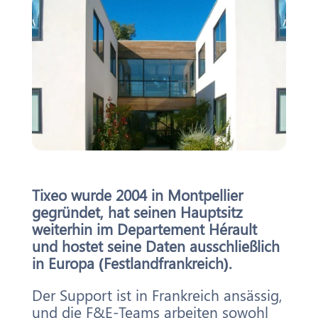
Tixeo wurde 2004 in Montpellier
gegründet, hat seinen Hauptsitz
weiterhin im Departement Hérault
und hostet seine Daten ausschließlich
in Europa (Festlandfrankreich).
Der Support ist in Frankreich ansässig,
und die F&E-Teams arbeiten sowohl