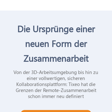
Die Ursprünge einer
neuen Form der
Zusammenarbeit
Von der 3D-Arbeitsumgebung bis hin zu
einer vollwertigen, sicheren
Kollaborationsplattform: Tixeo hat die
Grenzen der Remote-Zusammenarbeit
schon immer neu definiert