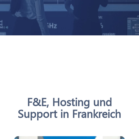
F&E, Hosting und
Support in Frankreich