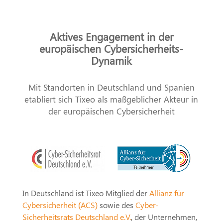
Aktives Engagement in der
europäischen Cybersicherheits-
Dynamik
Mit Standorten in Deutschland und Spanien
etabliert sich Tixeo als maßgeblicher Akteur in
der europäischen Cybersicherheit
In Deutschland ist Tixeo Mitglied der
Allianz für
Cybersicherheit (ACS)
sowie des
Cyber-
Sicherheitsrats Deutschland e.V.
, der Unternehmen,