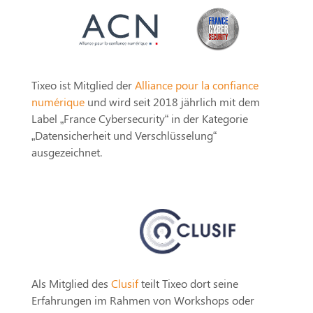
Tixeo ist Mitglied der
Alliance pour la confiance
numérique
und wird seit 2018 jährlich mit dem
Label „France Cybersecurity“ in der Kategorie
„Datensicherheit und Verschlüsselung“
ausgezeichnet.
Als Mitglied des
Clusif
teilt Tixeo dort seine
Erfahrungen im Rahmen von Workshops oder