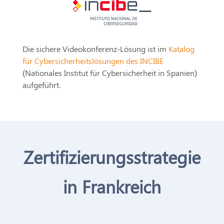
Die sichere Videokonferenz-Lösung ist im
Katalog
für Cybersicherheitslösungen des INCIBE
(Nationales Institut für Cybersicherheit in Spanien)
aufgeführt.
Zertifizierungsstrategie
in Frankreich