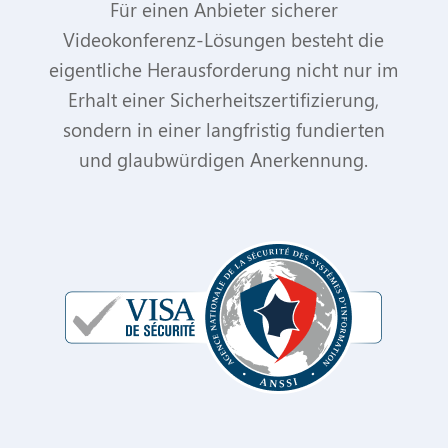
Für einen Anbieter sicherer
Videokonferenz-Lösungen besteht die
eigentliche Herausforderung nicht nur im
Erhalt einer Sicherheitszertifizierung,
sondern in einer langfristig fundierten
und glaubwürdigen Anerkennung.