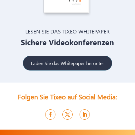
LESEN SIE DAS TIXEO WHITEPAPER
Sichere Videokonferenzen
Laden Sie das Whitepaper herunter
Folgen Sie Tixeo auf Social Media: