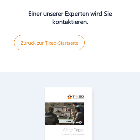
Einer unserer Experten wird Sie
kontaktieren.
Zurück zur Tixeo-Startseite