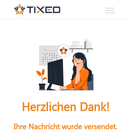
Herzlichen Dank!
Ihre Nachricht wurde versendet.