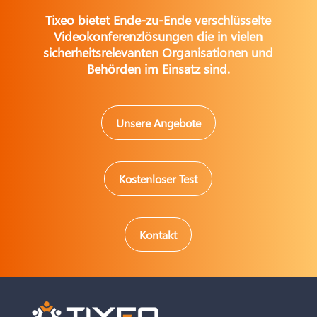
Tixeo bietet Ende-zu-Ende verschlüsselte
Videokonferenzlösungen die in vielen
sicherheitsrelevanten Organisationen und
Behörden im Einsatz sind.
Unsere Angebote
Kostenloser Test
Kontakt