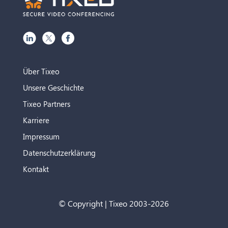
Über Tixeo
Unsere Geschichte
Tixeo Partners
Karriere
Impressum
Datenschutzerklärung
Kontakt
© Copyright | Tixeo 2003-2026